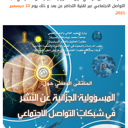
التواصل الاجتماعي عبر تقنية التحاضر عن بعد و ذلك يوم
13 ديسمبر
.
2021