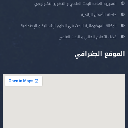
المديرية العامة للبحث العلمي و التطوير التكنولوجي
حاضنة الأعمال الرقمية
الوكالة الموضوعاتية للبحث في العلوم الإنسانية و الإجتماعية
فضاء التعليم العالي و البحث العلمي
الموقع الجغرافي