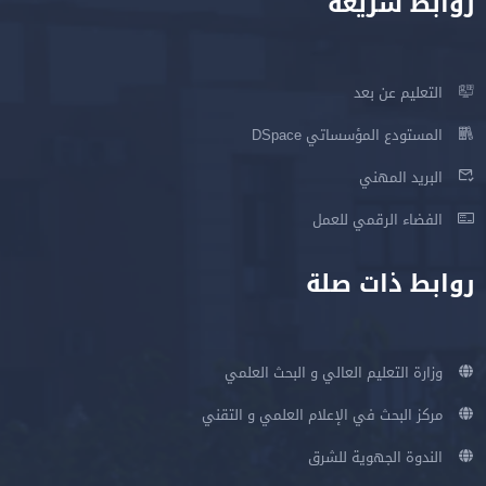
روابط سريعة
التعليم عن بعد
المستودع المؤسساتي DSpace
البريد المهني
الفضاء الرقمي للعمل
روابط ذات صلة
وزارة التعليم العالي و البحث العلمي
مركز البحث في الإعلام العلمي و التقني
الندوة الجهوية للشرق