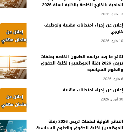
العلمية بالخارج الخاصة بالكلية لسنة 2026
13 مايو، 2026
إعلان عن إجراء امتحانات مهنية وتوظيف
خارجي
10 مايو، 2026
نتائج ما بعد دراسة الطعون الخاصة بملفات
تربص 2026 (فئة الموظفين) لكلية الحقوق
والعلوم السياسية
6 مايو، 2026
إعلان عن إجراء امتحانات مهنية
30 أبريل، 2026
النتائج الأولية لملفات تربص 2026 (فئة
الموظفين) لكلية الحقوق والعلوم السياسية