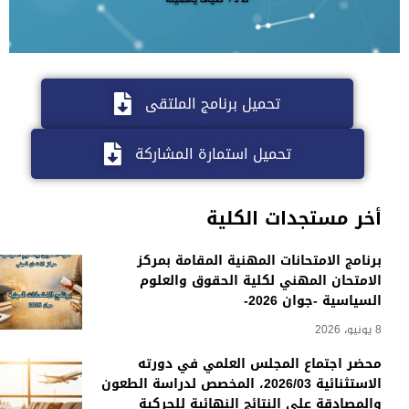
تحميل برنامج الملتقى
تحميل استمارة المشاركة
أخر مستجدات الكلية
برنامج الامتحانات المهنية المقامة بمركز
الامتحان المهني لكلية الحقوق والعلوم
السياسية -جوان 2026-
8 يونيو، 2026
محضر اجتماع المجلس العلمي في دورته
الاستثنائية 2026/03، المخصص لدراسة الطعون
والمصادقة على النتائج النهائية للحركية