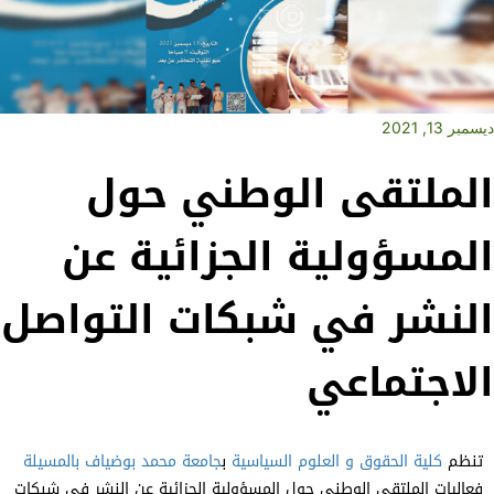
مبر 13, 2021
لملتقى الوطني حول
لمسؤولية الجزائية عن
لنشر في شبكات التواصل
لاجتماعي
تنظم
كلية الحقوق و العلوم السياسية
ب
جامعة محمد بوضياف بالمسيلة
فعاليات الملتقى الوطني حول المسؤولية الجزائية عن النشر في شبكات