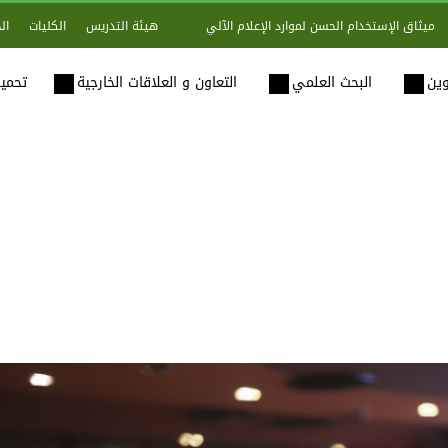
هيئة التدريس
الكليات
ال
ميثاق الإستخدام الحسن لموارد الإعلام الآلي
وين
البحث العلمي
التعاون و العلاقات الخارجية
تحميل