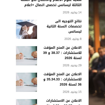
الثالثة ليسانس تخصص اتصال +اعلام
14 يوليو، 2026
نتائج التوجيه الى
تخصصات السنة الثانية
ليسانس
8 يوليو، 2026
الاعلان عن المنح المؤقت
للاستشارات : 38.37 و 39
لسنة 2026
29 يونيو، 2026
الاعلان عن المنح المؤقت
للاستشارات : 35.34.33 و
36 لسنة 2026
15 يونيو، 2026
الاعلان عن الاستشارات