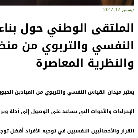
ديسمبر 12, 2017
الملتقى الوطني حول بناء
النفسي والتربوي من منظو
والنظرية المعاصرة
يعتبر ميدان القياس النفسي والتربوي من الميادين الحيو
الإجراءات والأدوات التي تساعد على الوصول إلى أدلة وب
القرار والأخصائيين النفسيين في توجيه الأفراد أفضل 