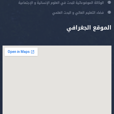
الوكالة الموضوعاتية للبحث في العلوم الإنسانية و الإجتماعية
فضاء التعليم العالي و البحث العلمي
الموقع الجغرافي