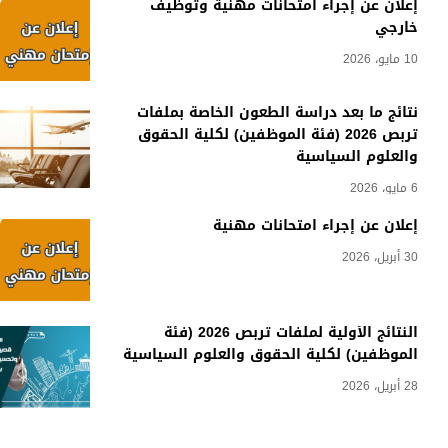
إعلان عن إجراء امتحانات مهنية وتوظيف
خارجي
10 مايو، 2026
نتائج ما بعد دراسة الطعون الخاصة بملفات
تربص 2026 (فئة الموظفين) لكلية الحقوق
والعلوم السياسية
6 مايو، 2026
إعلان عن إجراء امتحانات مهنية
30 أبريل، 2026
النتائج الأولية لملفات تربص 2026 (فئة
الموظفين) لكلية الحقوق والعلوم السياسية
28 أبريل، 2026