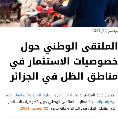
مبر 22, 2021
لملتقى الوطني حول
صوصيات الاستثمار في
ناطق الظل في الجزائر
تحتضن قاعة المحاضرات ب
كلية الحقوق و العلوم السياسية
ب
جامعة محمد
بوضياف بالمسيلة
فعاليات الملتقى الوطني حول خصوصيات الاستثمار
في مناطق الظل في الجزائر و ذلك يومي
22 نوفمبر 2021
.