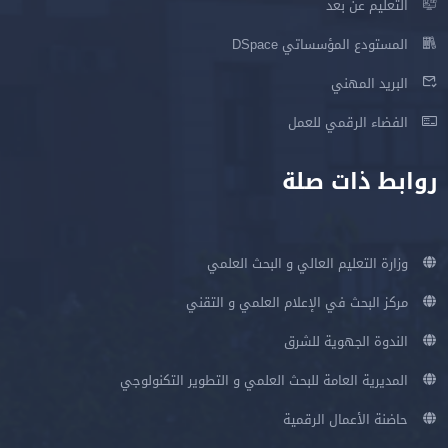
التعليم عن بعد
المستودع المؤسساتي DSpace
البريد المهني
الفضاء الرقمي للعمل
روابط ذات صلة
وزارة التعليم العالي و البحث العلمي
مركز البحث في الإعلام العلمي و التقني
الندوة الجهوية للشرق
المديرية العامة للبحث العلمي و التطوير التكنولوجي
حاضنة الأعمال الرقمية