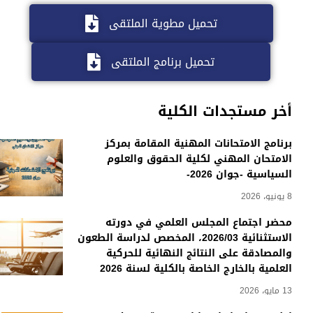
تحميل مطوية الملتقى
تحميل برنامج الملتقى
أخر مستجدات الكلية
برنامج الامتحانات المهنية المقامة بمركز
الامتحان المهني لكلية الحقوق والعلوم
السياسية -جوان 2026-
8 يونيو، 2026
محضر اجتماع المجلس العلمي في دورته
الاستثنائية 2026/03، المخصص لدراسة الطعون
والمصادقة على النتائج النهائية للحركية
العلمية بالخارج الخاصة بالكلية لسنة 2026
13 مايو، 2026