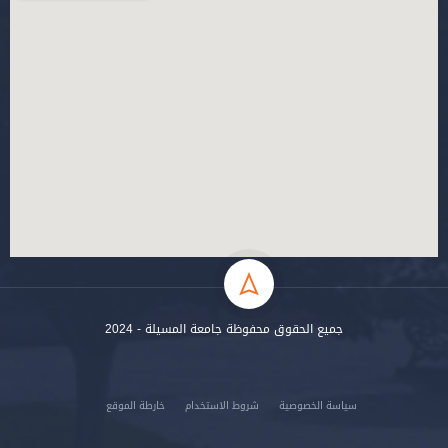
جميع الحقوق محفوظة جامعة المسيلة - 2024
سياسة الخصوصية
شروط الاستخدام
خارطة الموقع