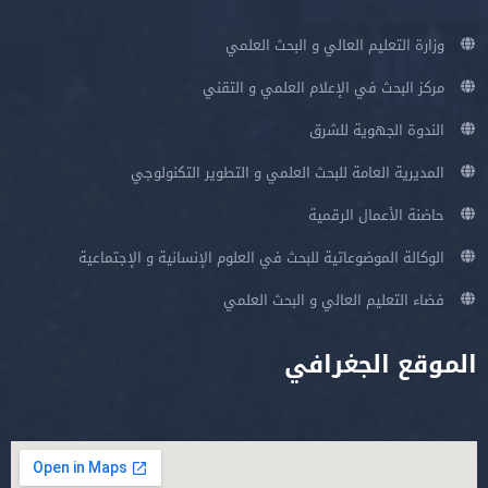
وزارة التعليم العالي و البحث العلمي
مركز البحث في الإعلام العلمي و التقني
الندوة الجهوية للشرق
المديرية العامة للبحث العلمي و التطوير التكنولوجي
حاضنة الأعمال الرقمية
الوكالة الموضوعاتية للبحث في العلوم الإنسانية و الإجتماعية
فضاء التعليم العالي و البحث العلمي
الموقع الجغرافي