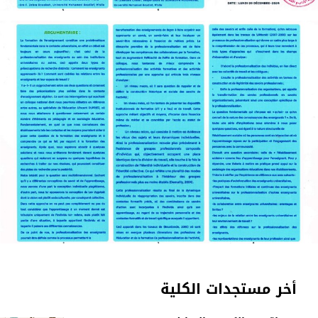
أخر مستجدات الكلية