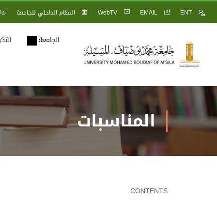
ENT
EMAIL
WebTV
النظام الداخلي للجامعة
الجامعة
التك
المناسبات
CONTENTS