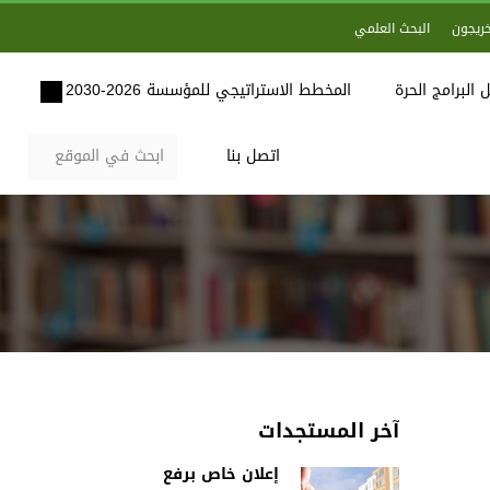
خريجون
البحث العلمي
 البرامج الحرة
المخطط الاستراتيجي للمؤسسة 2026-2030
اتصل بنا
آخر المستجدات
إعلان خاص برفع