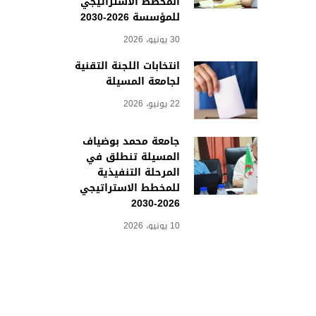
المخطط الاستراتيجي
للمؤسسة 2026-2030
30 يونيو، 2026
انتخابات اللجنة التقنية
لجامعة المسيلة
22 يونيو، 2026
جامعة محمد بوضياف
المسيلة تنطلق في
المرحلة التنفيذية
للمخطط الاستراتيجي
2026-2030
10 يونيو، 2026