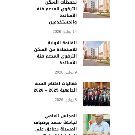
تحفظات السكن
الترقوي المدعم فئة
الأساتذة
والمستخدمين
14 يوليو، 2026
القائمة الأولية
للاستفادة من السكن
الترقوي المدعم فئة
الأساتذة
9 يوليو، 2026
فعاليات اختتام السنة
الجامعية 2025 – 2026
8 يوليو، 2026
المجلس العلمي
لجامعة محمد بوضياف
المسيلة يصادق على