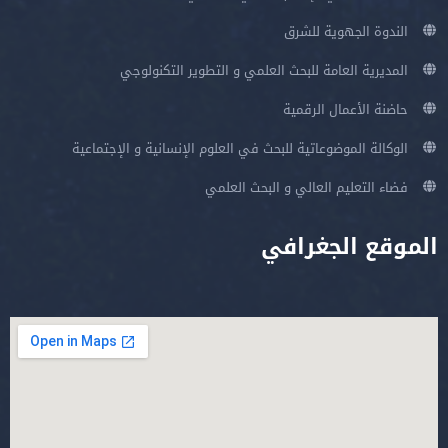
الندوة الجهوية للشرق
المديرية العامة للبحث العلمي و التطوير التكنولوجي
حاضنة الأعمال الرقمية
الوكالة الموضوعاتية للبحث في العلوم الإنسانية و الإجتماعية
فضاء التعليم العالي و البحث العلمي
الموقع الجغرافي