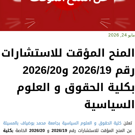
مايو 24, 2026
المنح المؤقت للاستشارات
رقم 2026/19 و2026/20
بكلية الحقوق و العلوم
السياسية
تعلن
كلية الحقوق و العلوم السياسية
بجامعة محمد بوضياف بالمسيلة
عن المنح المؤقت للاستشارات رقم
2026/19
و
2026/20
الخاصة ب
كلية