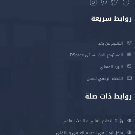
روابط سريعة
التعليم عن بعد
المستودع المؤسساتي DSpace
البريد المهني
الفضاء الرقمي للعمل
روابط ذات صلة
وزارة التعليم العالي و البحث العلمي
مركز البحث في الإعلام العلمي و التقني