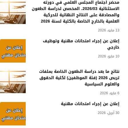
محضر اجتماع المجلس العلمي في دورته
الاستثنائية 2026/03، المخصص لدراسة الطعون
والمصادقة على النتائج النهائية للحركية
العلمية بالخارج الخاصة بالكلية لسنة 2026
13 مايو، 2026
إعلان عن إجراء امتحانات مهنية وتوظيف
خارجي
10 مايو، 2026
نتائج ما بعد دراسة الطعون الخاصة بملفات
تربص 2026 (فئة الموظفين) لكلية الحقوق
والعلوم السياسية
6 مايو، 2026
إعلان عن إجراء امتحانات مهنية
30 أبريل، 2026