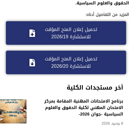
الحقوق والعلوم السياسية.
المزيد من التفاصيل أدناه:
تحميل إعلان المنح المؤقت
للاستشارة 2026/19
تحميل إعلان المنح المؤقت
للاستشارة 2026/20
أخر مستجدات الكلية
برنامج الامتحانات المهنية المقامة بمركز
الامتحان المهني لكلية الحقوق والعلوم
السياسية -جوان 2026-
8 يونيو، 2026