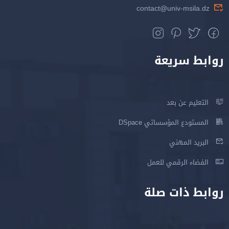
contact@univ-msila.dz
روابط سريعة
التعليم عن بعد
المستودع المؤسساتي DSpace
البريد المهني
الفضاء الرقمي للعمل
روابط ذات صلة