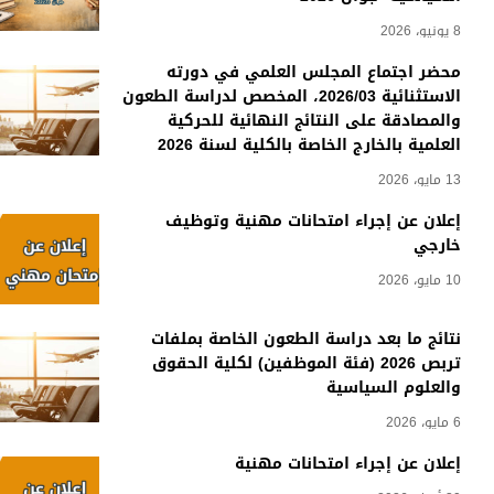
8 يونيو، 2026
محضر اجتماع المجلس العلمي في دورته
الاستثنائية 2026/03، المخصص لدراسة الطعون
والمصادقة على النتائج النهائية للحركية
العلمية بالخارج الخاصة بالكلية لسنة 2026
13 مايو، 2026
إعلان عن إجراء امتحانات مهنية وتوظيف
خارجي
10 مايو، 2026
نتائج ما بعد دراسة الطعون الخاصة بملفات
تربص 2026 (فئة الموظفين) لكلية الحقوق
والعلوم السياسية
6 مايو، 2026
إعلان عن إجراء امتحانات مهنية