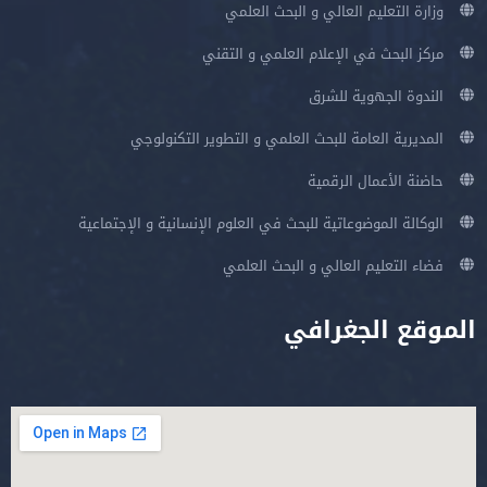
وزارة التعليم العالي و البحث العلمي
مركز البحث في الإعلام العلمي و التقني
الندوة الجهوية للشرق
المديرية العامة للبحث العلمي و التطوير التكنولوجي
حاضنة الأعمال الرقمية
الوكالة الموضوعاتية للبحث في العلوم الإنسانية و الإجتماعية
فضاء التعليم العالي و البحث العلمي
الموقع الجغرافي