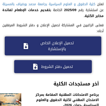
تعلن
كلية الحقوق و العلوم السياسية
بجامعة محمد بوضياف بالمسيلة
عن استشارة رقم
2025/09
الخاصة ب
تقديم خدمات الإطعام لفائدة
مخابر الكلية.
فعلى الراغبين في المشاركة تحميل الإعلان و دفتر الشروط المرفقين
أدناه:
تحميل الإعلان الخاص
بالإستشارة
تحميل دفتر الشروط
أخر مستجدات الكلية
برنامج الامتحانات المهنية المقامة بمركز
الامتحان المهني لكلية الحقوق والعلوم
السياسية -جوان 2026-