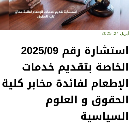
أبريل 24, 2025
استشارة رقم 2025/09
الخاصة بتقديم خدمات
الإطعام لفائدة مخابر كلية
الحقوق و العلوم
السياسية