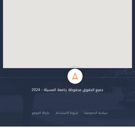
جميع الحقوق محفوظة جامعة المسيلة - 2024
سياسة الخصوصية
شروط الاستخدام
خارطة الموقع