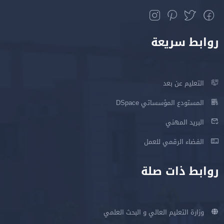
روابط سريعة
التعليم عن بعد
المستودع المؤسساتي DSpace
البريد المهني
الفضاء الرقمي للعمل
روابط ذات صلة
وزارة التعليم العالي و البحث العلمي