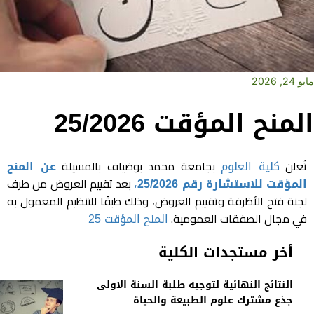
مايو 24, 2026
المنح المؤقت 25/2026
تُعلن
كلية العلوم
بجامعة محمد بوضياف بالمسيلة
عن المنح
المؤقت للاستشارة رقم 25/2026
،
بعد تقييم العروض من طرف
لجنة فتح الأظرفة وتقييم العروض، وذلك طبقًا للتنظيم المعمول به
في مجال الصفقات العمومية.
المنح المؤقت 25
أخر مستجدات الكلية
النتائج النهائية لتوجيه طلبة السنة الاولى
جذع مشترك علوم الطبيعة والحياة