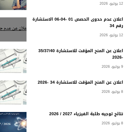
12 يوليو، 2026
اعلان عدم حدوى الحصص 01 -04-06 الاستشارة
رقم 34
12 يوليو، 2026
اعلان عن المنح المؤقت للاستشارة 35/37/40
-2026
9 يوليو، 2026
اعلان عن المنح المؤقت للاستشارة 34 -2026
8 يوليو، 2026
نتائج توجيه طلبة الفيزياء 2027 / 2026
8 يوليو، 2026