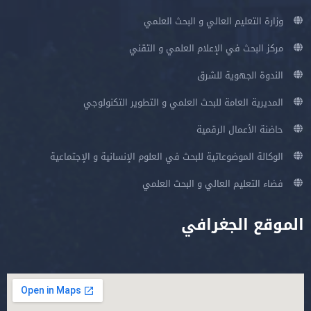
وزارة التعليم العالي و البحث العلمي
مركز البحث في الإعلام العلمي و التقني
الندوة الجهوية للشرق
المديرية العامة للبحث العلمي و التطوير التكنولوجي
حاضنة الأعمال الرقمية
الوكالة الموضوعاتية للبحث في العلوم الإنسانية و الإجتماعية
فضاء التعليم العالي و البحث العلمي
الموقع الجغرافي