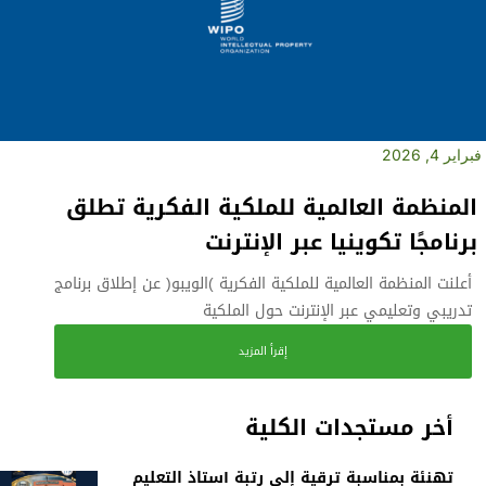
فبراير 4, 2026
المنظمة العالمية للملكية الفكرية تطلق
برنامجًا تكوينيا عبر الإنترنت
أعلنت المنظمة العالمية للملكية الفكرية )الويبو( عن إطلاق برنامج
تدريبي وتعليمي عبر الإنترنت حول الملكية
إقرأ المزيد
أخر مستجدات الكلية
تهنئة بمناسبة ترقية إلى رتبة أستاذ التعليم