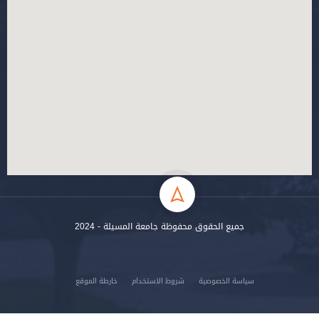
جميع الحقوق محفوظة جامعة المسيلة - 2024
سياسة الخصوصية
شروط الاستخدام
خارطة الموقع