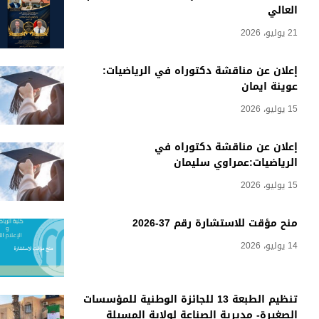
العالي
21 يوليو، 2026
إعلان عن مناقشة دكتوراه في الرياضيات:
عوينة ايمان
15 يوليو، 2026
إعلان عن مناقشة دكتوراه في
الرياضيات:عمراوي سليمان
15 يوليو، 2026
منح مؤقت للاستشارة رقم 37-2026
14 يوليو، 2026
تنظيم الطبعة 13 للجائزة الوطنية للمؤسسات
الصغيرة- مديرية الصناعة لولاية المسيلة