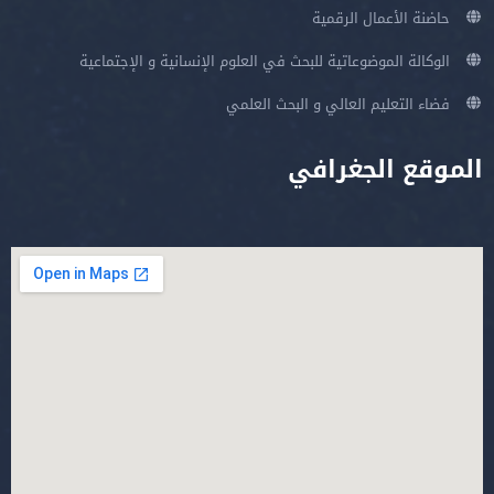
حاضنة الأعمال الرقمية
الوكالة الموضوعاتية للبحث في العلوم الإنسانية و الإجتماعية
فضاء التعليم العالي و البحث العلمي
الموقع الجغرافي