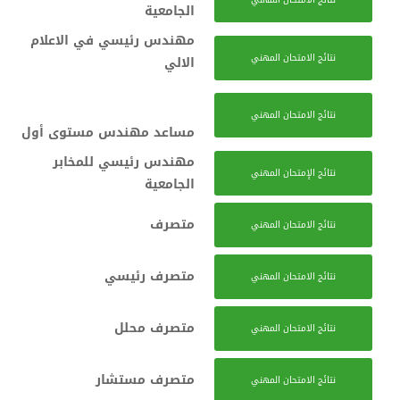
الجامعية
مهندس رئيسي في الاعلام
نتائج الامتحان المهني
الالي
نتائج الامتحان المهني
مساعد مهندس مستوى أول
مهندس رئيسي للمخابر
نتائج الإمتحان المهني
الجامعية
متصرف
نتائج الامتحان المهني
متصرف رئيسي
نتائج الامتحان المهني
متصرف محلل
نتائج الامتحان المهني
متصرف مستشار
نتائج الامتحان المهني