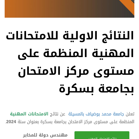
النتائج الاولية للامتحانات
المهنية المنظمة على
مستوى مركز الامتحان
بجامعة بسكرة
تعلن
جامعة محمد بوضياف بالمسيلة
عن نتائج
الامتحانات المهنية
المنظمة على مستوى مركز الامتحان بجامعة بسكرة بعنوان سنة
2024
.
مهندس دولة للمخابر
نتائج الامتحان المهني