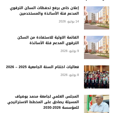
إعلان خاص برفع تحفظات السكن الترقوي
المدعم فئة الأساتذة والمستخدمين
14 يوليو، 2026
القائمة الأولية للاستفادة من السكن
الترقوي المدعم فئة الأساتذة
9 يوليو، 2026
فعاليات اختتام السنة الجامعية 2025 – 2026
8 يوليو، 2026
المجلس العلمي لجامعة محمد بوضياف
المسيلة يصادق على المخطط الاستراتيجي
للمؤسسة 2026-2030