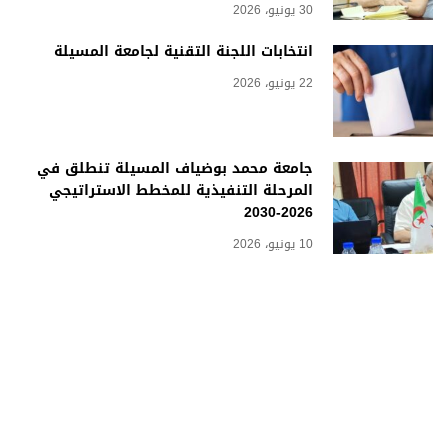
30 يونيو، 2026
انتخابات اللجنة التقنية لجامعة المسيلة
22 يونيو، 2026
جامعة محمد بوضياف المسيلة تنطلق في
المرحلة التنفيذية للمخطط الاستراتيجي
2026-2030
10 يونيو، 2026