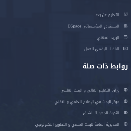
التعليم عن بعد
المستودع المؤسساتي DSpace
البريد المهني
الفضاء الرقمي للعمل
روابط ذات صلة
وزارة التعليم العالي و البحث العلمي
مركز البحث في الإعلام العلمي و التقني
الندوة الجهوية للشرق
المديرية العامة للبحث العلمي و التطوير التكنولوجي