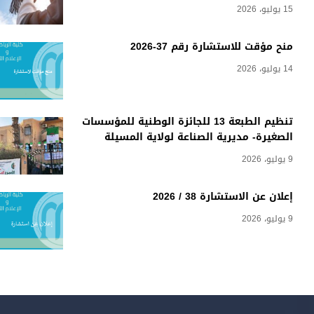
15 يوليو، 2026
منح مؤقت للاستشارة رقم 37-2026
14 يوليو، 2026
تنظيم الطبعة 13 للجائزة الوطنية للمؤسسات
الصغيرة- مديرية الصناعة لولاية المسيلة
9 يوليو، 2026
إعلان عن الاستشارة 38 / 2026
9 يوليو، 2026