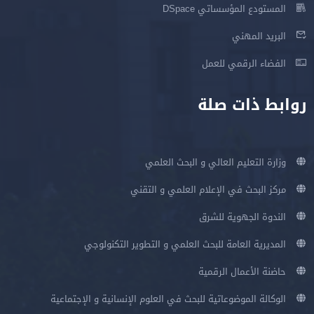
المستودع المؤسساتي DSpace
البريد المهني
الفضاء الرقمي للعمل
روابط ذات صلة
وزارة التعليم العالي و البحث العلمي
مركز البحث في الإعلام العلمي و التقني
الندوة الجهوية للشرق
المديرية العامة للبحث العلمي و التطوير التكنولوجي
حاضنة الأعمال الرقمية
الوكالة الموضوعاتية للبحث في العلوم الإنسانية و الإجتماعية