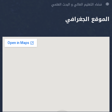
فضاء التعليم العالي و البحث العلمي
الموقع الجغرافي