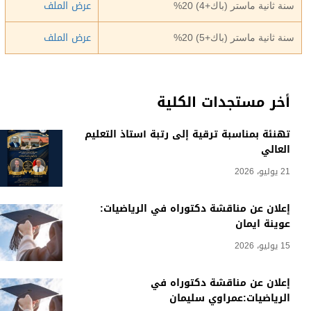
عرض الملف
سنة ثانية ماستر (باك+4) 20%
عرض الملف
سنة ثانية ماستر (باك+5) 20%
أخر مستجدات الكلية
تهنئة بمناسبة ترقية إلى رتبة أستاذ التعليم
العالي
21 يوليو، 2026
إعلان عن مناقشة دكتوراه في الرياضيات:
عوينة ايمان
15 يوليو، 2026
إعلان عن مناقشة دكتوراه في
الرياضيات:عمراوي سليمان