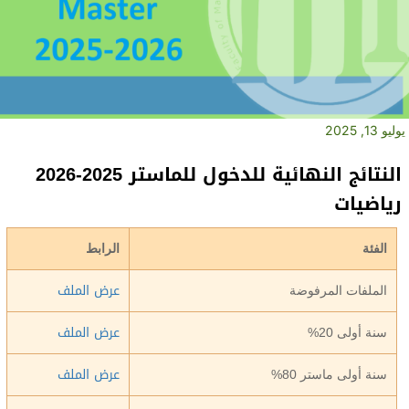
يوليو 13, 2025
النتائج النهائية للدخول للماستر 2025-2026
رياضيات
الفئة
الرابط
عرض الملف
الملفات المرفوضة
عرض الملف
سنة أولى 20%
عرض الملف
سنة أولى ماستر 80%