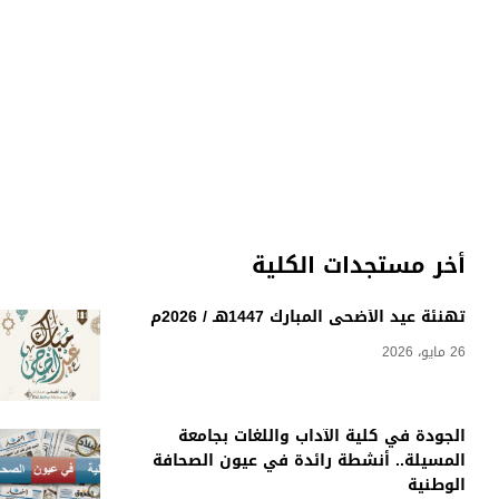
أخر مستجدات الكلية
تهنئة عيد الأضحى المبارك 1447هـ / 2026م
26 مايو، 2026
الجودة في كلية الآداب واللغات بجامعة
المسيلة.. أنشطة رائدة في عيون الصحافة
الوطنية