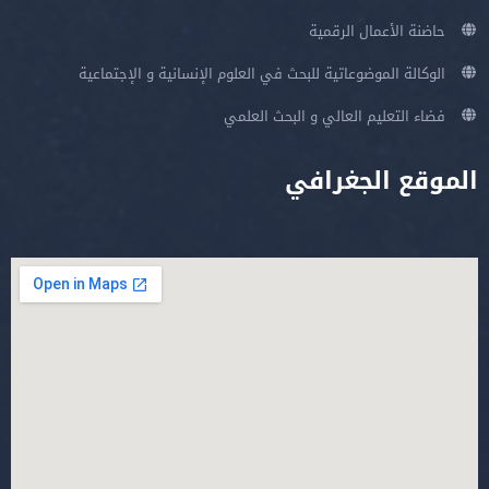
حاضنة الأعمال الرقمية
الوكالة الموضوعاتية للبحث في العلوم الإنسانية و الإجتماعية
فضاء التعليم العالي و البحث العلمي
الموقع الجغرافي