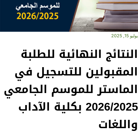
يوليو 15, 2025
النتائج النهائية للطلبة
المقبولين للتسجيل في
الماستر للموسم الجامعي
2026/2025 بكلية الآداب
واللغات