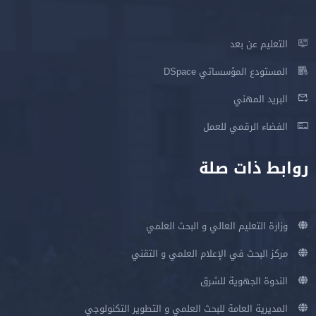
التعليم عن بعد
المستودع المؤسساتي DSpace
البريد المهني
الفضاء الرقمي للعمل
روابط ذات صلة
وزارة التعليم العالي و البحث العلمي
مركز البحث في الإعلام العلمي و التقني
الندوة الجهوية للشرق
المديرية العامة للبحث العلمي و التطوير التكنولوجي