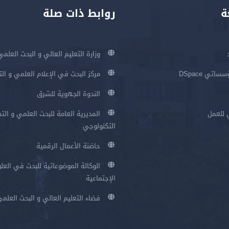
ة
روابط ذات صلة
وزارة التعليم العالي و البحث العلمي
اتي DSpace
مركز البحث في الإعلام العلمي و ال
الندوة الجهوية للشرق
 للعمل
المديرية العامة للبحث العلمي و الت
التكنولوجي
حاضنة الأعمال الرقمية
الوكالة الموضوعاتية للبحث في العلو
الإجتماعية
فضاء التعليم العالي و البحث العلم