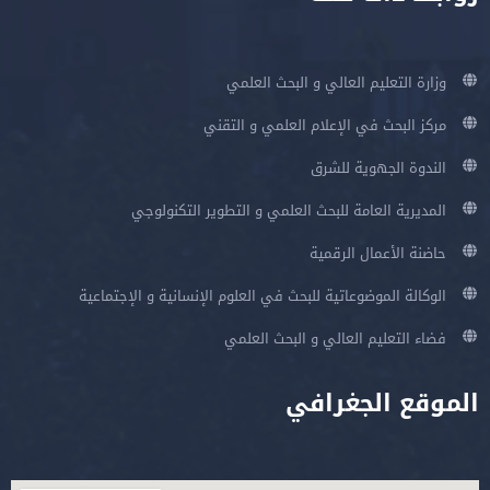
وزارة التعليم العالي و البحث العلمي
مركز البحث في الإعلام العلمي و التقني
الندوة الجهوية للشرق
المديرية العامة للبحث العلمي و التطوير التكنولوجي
حاضنة الأعمال الرقمية
الوكالة الموضوعاتية للبحث في العلوم الإنسانية و الإجتماعية
فضاء التعليم العالي و البحث العلمي
الموقع الجغرافي