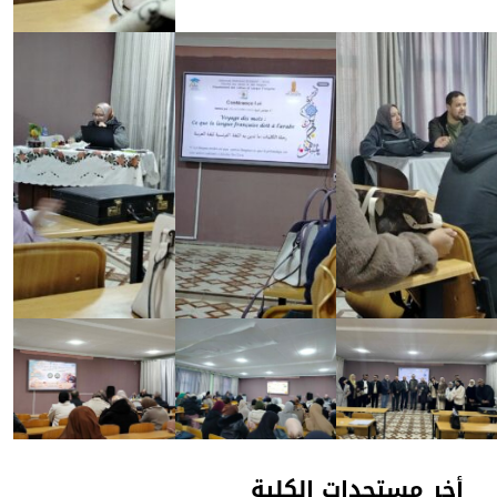
أخر مستجدات الكلية