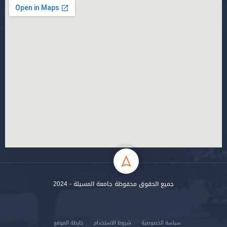
جميع الحقوق محفوظة جامعة المسيلة - 2024
سياسة الخصوصية
شروط الاستخدام
خارطة الموقع