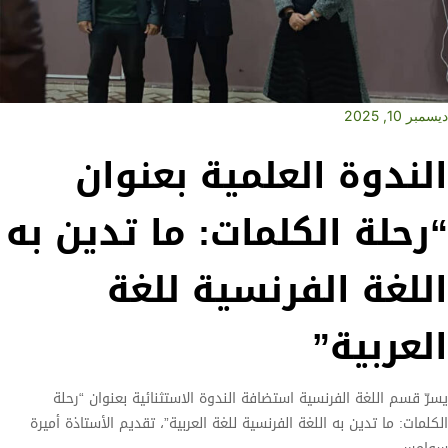
ديسمبر 10, 2025
الندوة العلمية بعنوان
“رحلة الكلمات: ما تدين به
اللغة الفرنسية للغة
العربية”
يسرّ قسم اللغة الفرنسية استضافة الندوة الاستثنائية بعنوان “رحلة
الكلمات: ما تدين به اللغة الفرنسية للغة العربية”، تقديم الأستاذة أميرة