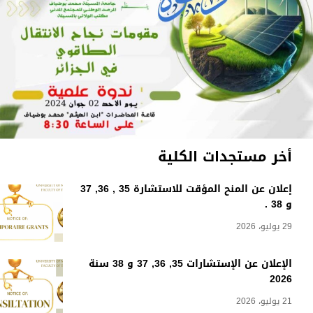
أخر مستجدات الكلية
إعلان عن المنح المؤقت للاستشارة 35 , 36, 37
و 38 .
29 يوليو، 2026
الإعلان عن الإستشارات 35, 36, 37 و 38 سنة
2026
21 يوليو، 2026