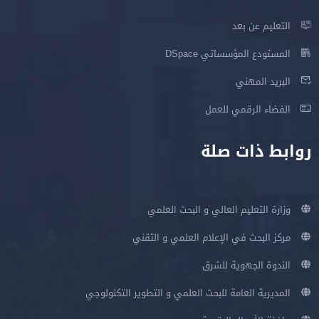
التعليم عن بعد
المستودع المؤسساتي DSpace
البريد المهني
الفضاء الرقمي للعمل
روابط ذات صلة
وزارة التعليم العالي و البحث العلمي
مركز البحث في الإعلام العلمي و التقني
الندوة الجهوية للشرق
المديرية العامة للبحث العلمي و التطوير التكنولوجي