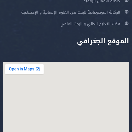
حاضنة الأعمال الرقمية
الوكالة الموضوعاتية للبحث في العلوم الإنسانية و الإجتماعية
فضاء التعليم العالي و البحث العلمي
الموقع الجغرافي