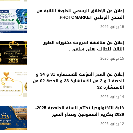
إعلان عن الإطلاق الرسمي للطبعة الثانية من
التحدي الوطني PROTOMARKET.
19 يوليو، 2026
إعلان عن مناقشة أطروحة دكتوراه الطور
الثالث للطالب بعلي سلمى .
15 يوليو، 2026
إعلان عن المنح المؤقت للاستشارة 31 و 34 و
الحصة 1 و 2 من الاستشارة 33 و الحصة 02 من
الاستشارة 32 .
14 يوليو، 2026
كلية التكنولوجيا تختتم السنة الجامعية 2025-
2026 بتكريم المتفوقين وصناع التميز
12 يوليو، 2026