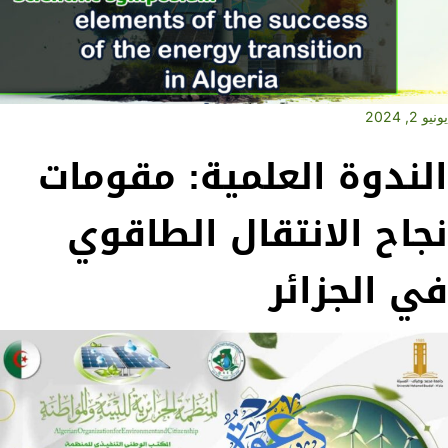
يونيو 2, 2024
الندوة العلمية: مقومات
نجاح الانتقال الطاقوي
في الجزائر