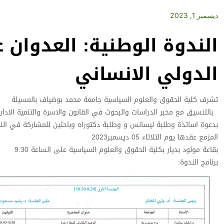
ديسمبر 1, 2023
الندوة الوطنية: العدوان 
الدولي الانساني
تشرف كلية الحقوق والعلوم السياسية جامعة محمد بوضياف بالمسيلة
بالتنسيق مع مخبر الدراسات والبحوث في القانون والاسرة والتنمية الادارية ف
بدعوة اساتذة وطلبة ليسانس و وطلبة دكتوراه وباحثين للمشاركة في الند
المزمع عقدها يوم الثلاثاء 05 ديسمبر2023
بقاعة مولود بديار بكلية الحقوق والعلوم السياسية على الساعة 9:30
برنامج الندوة: