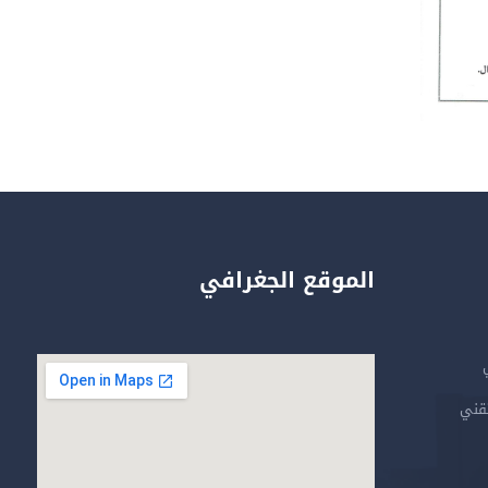
الموقع الجغرافي
تقني