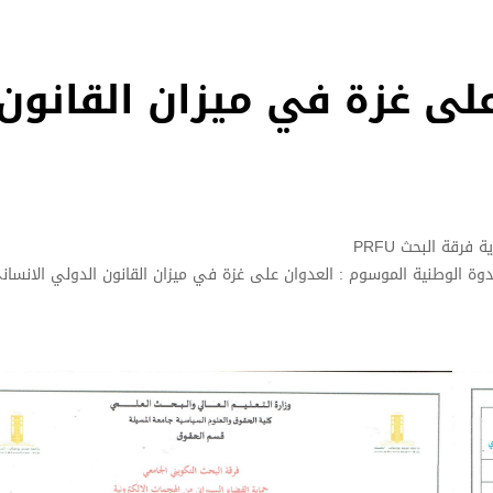
على غزة في ميزان القانون
رقة البحث PRFU
وة الوطنية الموسوم : العدوان على غزة في ميزان القانون الدولي الانسان