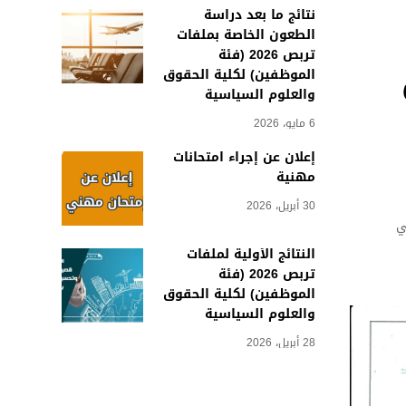
نتائج ما بعد دراسة
الطعون الخاصة بملفات
تربص 2026 (فئة
الموظفين) لكلية الحقوق
والعلوم السياسية
6 مايو، 2026
إعلان عن إجراء امتحانات
مهنية
30 أبريل، 2026
ي
النتائج الأولية لملفات
تربص 2026 (فئة
الموظفين) لكلية الحقوق
والعلوم السياسية
28 أبريل، 2026