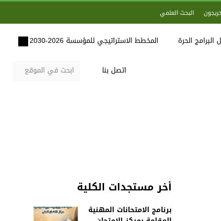
خريجون
البحث العلمي
 البرامج الحرة
المخطط الاستراتيجي للمؤسسة 2026-2030
اتصل بنا
أخر مستجدات الكلية
برنامج الامتحانات المهنية
المقامة بمركز الامتحان