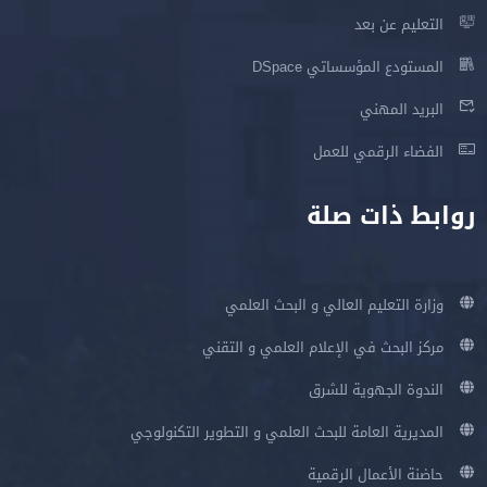
التعليم عن بعد
المستودع المؤسساتي DSpace
البريد المهني
الفضاء الرقمي للعمل
روابط ذات صلة
وزارة التعليم العالي و البحث العلمي
مركز البحث في الإعلام العلمي و التقني
الندوة الجهوية للشرق
المديرية العامة للبحث العلمي و التطوير التكنولوجي
حاضنة الأعمال الرقمية