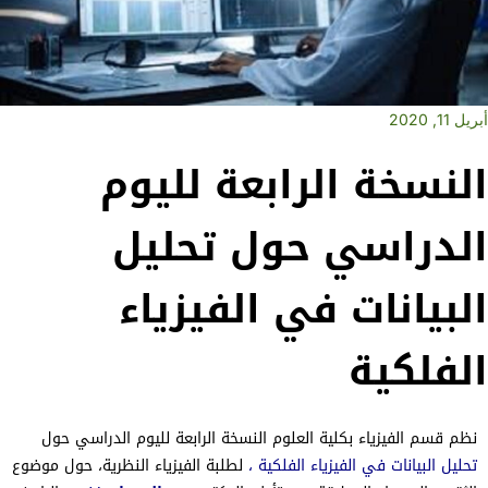
أبريل 11, 2020
النسخة الرابعة لليوم
الدراسي حول تحليل
البيانات في الفيزياء
الفلكية
نظم قسم الفيزياء بكلية العلوم النسخة الرابعة لليوم الدراسي حول
تحليل البيانات في الفيزياء الفلكية ،
لطلبة الفيزياء النظرية، حول موضوع