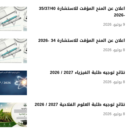
اعلان عن المنح المؤقت للاستشارة 35/37/40
-2026
9 يوليو، 2026
اعلان عن المنح المؤقت للاستشارة 34 -2026
8 يوليو، 2026
نتائج توجيه طلبة الفيزياء 2027 / 2026
8 يوليو، 2026
نتائج توجيه طلبة العلوم الفلاحية 2027 / 2026
8 يوليو، 2026