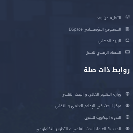
التعليم عن بعد
المستودع المؤسساتي DSpace
البريد المهني
الفضاء الرقمي للعمل
روابط ذات صلة
وزارة التعليم العالي و البحث العلمي
مركز البحث في الإعلام العلمي و التقني
الندوة الجهوية للشرق
المديرية العامة للبحث العلمي و التطوير التكنولوجي