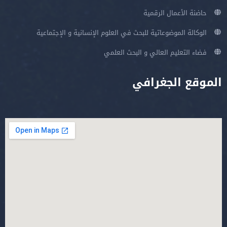
حاضنة الأعمال الرقمية
الوكالة الموضوعاتية للبحث في العلوم الإنسانية و الإجتماعية
فضاء التعليم العالي و البحث العلمي
الموقع الجغرافي