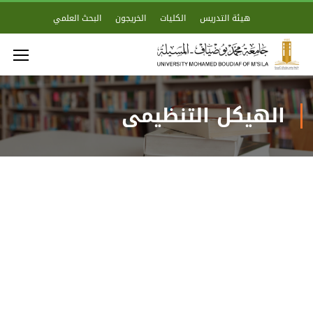
هيئة التدريس
الكليات
الخريجون
البحث العلمي
الهيكل التنظيمي