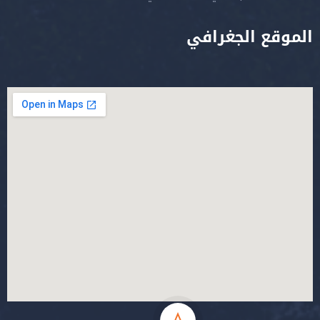
الموقع الجغرافي