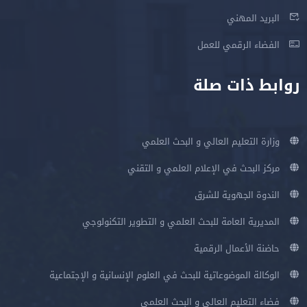
البريد المهني
الفضاء الرقمي للعمل
روابط ذات صلة
وزارة التعليم العالي و البحث العلمي
مركز البحث في الإعلام العلمي و التقني
الندوة الجهوية للشرق
المديرية العامة للبحث العلمي و التطوير التكنولوجي
حاضنة الأعمال الرقمية
الوكالة الموضوعاتية للبحث في العلوم الإنسانية و الإجتماعية
فضاء التعليم العالي و البحث العلمي