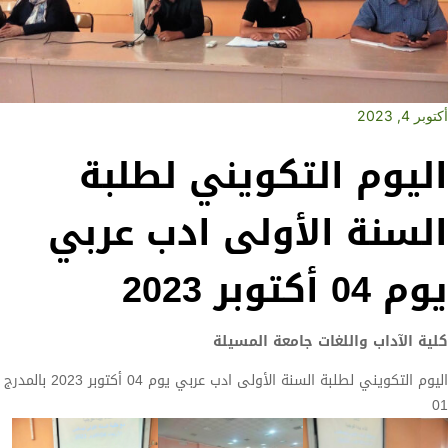
أكتوبر 4, 2023
اليوم التكويني لطلبة
السنة الأولى ادب عربي
يوم 04 أكتوبر 2023
كلية الآداب واللغات جامعة المسيلة
اليوم التكويني لطلبة السنة الأولى ادب عربي يوم 04 أكتوبر 2023 بالمدرج
01