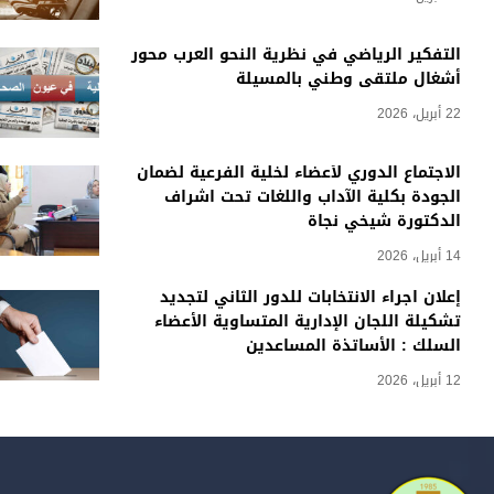
التفكير الرياضي في نظرية النحو العرب محور
أشغال ملتقى وطني بالمسيلة
22 أبريل، 2026
الاجتماع الدوري لأعضاء لخلية الفرعية لضمان
الجودة بكلية الآداب واللغات تحت اشراف
الدكتورة شيخي نجاة
14 أبريل، 2026
إعلان اجراء الانتخابات للدور الثاني لتجديد
تشكيلة اللجان الإدارية المتساوية الأعضاء
السلك : الأساتذة المساعدين
12 أبريل، 2026