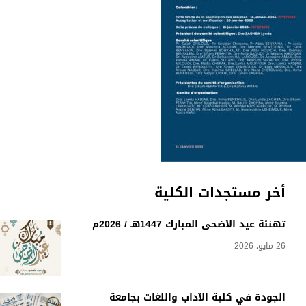
أخر مستجدات الكلية
تهنئة عيد الأضحى المبارك 1447هـ / 2026م
26 مايو، 2026
الجودة في كلية الآداب واللغات بجامعة