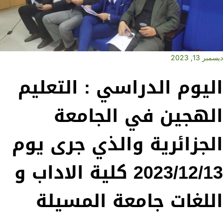
ديسمبر 13, 2023
اليوم الدراسي : التعليم
الهجين في الجامعة
الجزائرية والذي جرى يوم
2023/12/13 كلية الاداب و
اللغات جامعة المسيلة