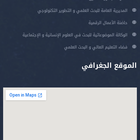
المديرية العامة للبحث العلمي و التطوير التكنولوجي
حاضنة الأعمال الرقمية
الوكالة الموضوعاتية للبحث في العلوم الإنسانية و الإجتماعية
فضاء التعليم العالي و البحث العلمي
الموقع الجغرافي