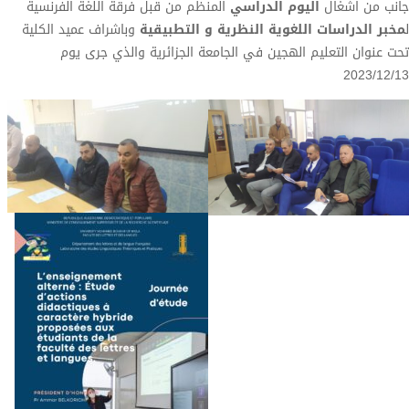
جانب من اشغال
اليوم الدراسي
المنظم من قبل فرقة اللغة الفرنسية
ل
مخبر الدراسات اللغوية النظرية و التطبيقية
وباشراف عميد الكلية
تحت عنوان التعليم الهجين في الجامعة الجزائرية والذي جرى يوم
2023/12/13