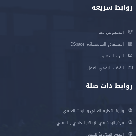
روابط سريعة
التعليم عن بعد
المستودع المؤسساتي DSpace
البريد المهني
الفضاء الرقمي للعمل
روابط ذات صلة
وزارة التعليم العالي و البحث العلمي
مركز البحث في الإعلام العلمي و التقني
الندوة الجهوية للشرق