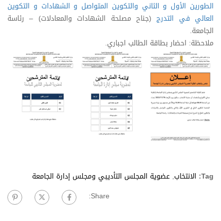
الطورين الأول و الثاني والتكوين المتواصل و الشهادات و التكوين
العالي في التدرج
(جناح مصلحة الشهادات والمعادلات) – رئاسة
الجامعة.
ملاحظة: احضار بطاقة الطالب اجباري.
Tag:
الانتخاب
,
عضوية المجلس التأديبي ومجلس إدارة الجامعة
Share: