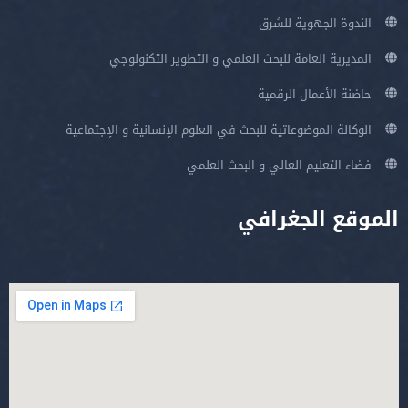
الندوة الجهوية للشرق
المديرية العامة للبحث العلمي و التطوير التكنولوجي
حاضنة الأعمال الرقمية
الوكالة الموضوعاتية للبحث في العلوم الإنسانية و الإجتماعية
فضاء التعليم العالي و البحث العلمي
الموقع الجغرافي