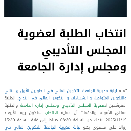
انتخاب الطلبة لعضوية
المجلس التأديبي
ومجلس إدارة الجامعة
تعلم
نيابة مديرية الجامعة للتكوين العالي في الطورين الأول و الثاني
والتكوين المتواصل و الشهادات و التكوين العالي في التدرج
، الطلبة
المترشحين ل
عضوية المجلس التأديبي ومجلس إدارة الجامعة
والطلبة
ممثلي الأفواج والدفعات أن عملية
الانتخاب
ستكون يوم الأربعاء
2025/11/19 ابتداء من الساعة 08:30 صباحا إلى غاية الساعة 15:30
زوالا على مستوى بهو
نيابة مديرية الجامعة للتكوين العالي في