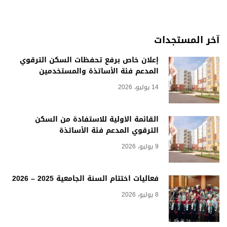
آخر المستجدات
إعلان خاص برفع تحفظات السكن الترقوي
المدعم فئة الأساتذة والمستخدمين
14 يوليو، 2026
القائمة الأولية للاستفادة من السكن
الترقوي المدعم فئة الأساتذة
9 يوليو، 2026
فعاليات اختتام السنة الجامعية 2025 – 2026
8 يوليو، 2026