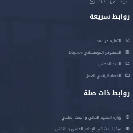
روابط سريعة
التعليم عن بعد
المستودع المؤسساتي DSpace
البريد المهني
الفضاء الرقمي للعمل
روابط ذات صلة
وزارة التعليم العالي و البحث العلمي
مركز البحث في الإعلام العلمي و التقني