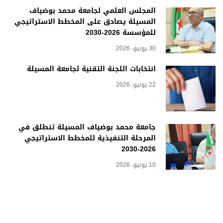
المجلس العلمي لجامعة محمد بوضياف
المسيلة يصادق على المخطط الاستراتيجي
للمؤسسة 2026-2030
30 يونيو، 2026
انتخابات اللجنة التقنية لجامعة المسيلة
22 يونيو، 2026
جامعة محمد بوضياف المسيلة تنطلق في
المرحلة التنفيذية للمخطط الاستراتيجي
2026-2030
10 يونيو، 2026