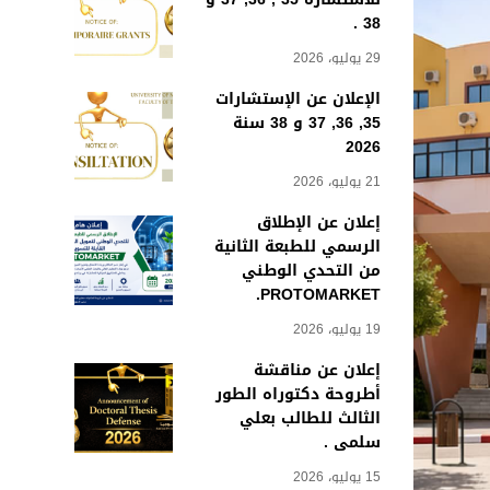
38 .
29 يوليو، 2026
الإعلان عن الإستشارات
35, 36, 37 و 38 سنة
2026
21 يوليو، 2026
إعلان عن الإطلاق
الرسمي للطبعة الثانية
من التحدي الوطني
PROTOMARKET.
19 يوليو، 2026
إعلان عن مناقشة
أطروحة دكتوراه الطور
الثالث للطالب بعلي
سلمى .
15 يوليو، 2026