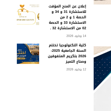
إعلان عن المنح المؤقت
للاستشارة 31 و 34 و
الحصة 1 و 2 من
الاستشارة 33 و الحصة
02 من الاستشارة 32 .
14 يوليو، 2026
كلية التكنولوجيا تختتم
السنة الجامعية 2025-
2026 بتكريم المتفوقين
وصناع التميز
12 يوليو، 2026