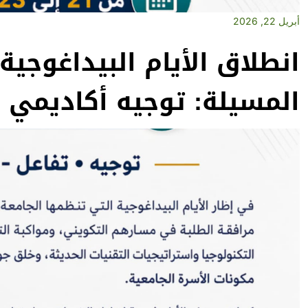
أبريل 22, 2026
انطلاق الأيام البيداغوجية
المسيلة: توجيه أكاديمي 