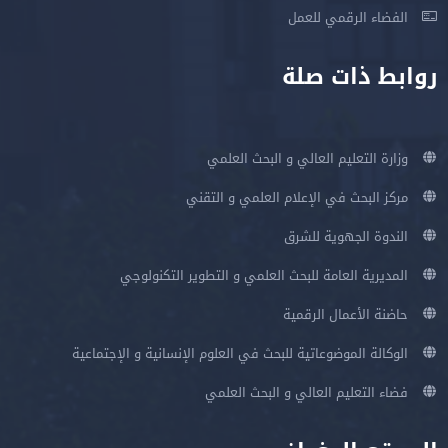
الفضاء الرقمي للعمل
روابط ذات صلة
وزارة التعليم العالي و البحث العلمي
مركز البحث في الإعلام العلمي و التقني
الندوة الجهوية للشرق
المديرية العامة للبحث العلمي و التطوير التكنولوجي
حاضنة الأعمال الرقمية
الوكالة الموضوعاتية للبحث في العلوم الإنسانية و الإجتماعية
فضاء التعليم العالي و البحث العلمي