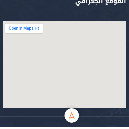
الموقع الجغرافي
جميع الحقوق محفوظة جامعة المسيلة - 2024