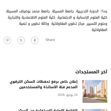
Tag:
الدورة التدريبية
,
جامعة المسيلة
,
جامعة محمد بوضياف المسيلة
,
كلية العلوم الإنسانية و الاجتماعية
,
كلية العلوم الاقتصادية والتجارية
وعلوم التسيير
,
مركز تطوير المقاولاتية
,
وكالة تطوير و تنمية
المقاولاتية
Share:
آخر المستجدات
إعلان خاص برفع تحفظات السكن الترقوي
المدعم فئة الأساتذة والمستخدمين
14 يوليو، 2026
القائمة الأولية للاستفادة من السكن