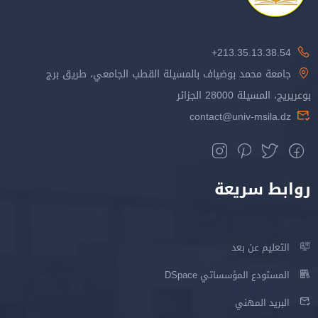
213.35.13.38.54+
جامعة محمد بوضياف بالمسيلة القطب الجامعي، طريق برج
بوعريريج، المسيلة 28000 الجزائر
contact@univ-msila.dz
روابط سريعة
التعليم عن بعد
المستودع المؤسساتي DSpace
البريد المهني