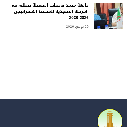
جامعة محمد بوضياف المسيلة تنطلق في
المرحلة التنفيذية للمخطط الاستراتيجي
2026-2030
10 يونيو، 2026