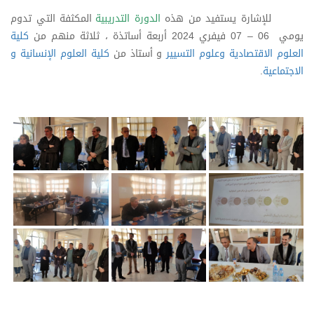
للإشارة يستفيد من هذه
الدورة التدريبية
المكثفة التي تدوم
يومي 06 – 07 فيفري 2024 أربعة أساتذة ، ثلاثة منهم من
كلية
العلوم الاقتصادية وعلوم التسيير
و أستاذ من
كلية العلوم الإنسانية و
الاجتماعية
.