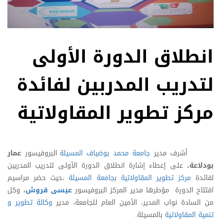
انطلاق الدورة الأولى
لتدريب المدربين لفائدة
مركز تطوير المقاولاتية
أشرف مدير
جامعة محمد بوضياف المسيلة
البروفيسور
عمار
بودلاعة،
على إعطاء إشارة انطلاق الدورة الأولى لتدريب المدربين
لفائدة
مركز تطوير المقاولاتية
ب
جامعة المسيلة
،حيث حضر مراسيم
افتتاح الدورة مؤطرها مدير المركز البروفيسور
عيسى قروش
،
وكل
من السادة نواب المدير، الأمين العام للجامعة، مدير
وكالة تطوير و
تنمية المقاولاتية
بالمسيلة.