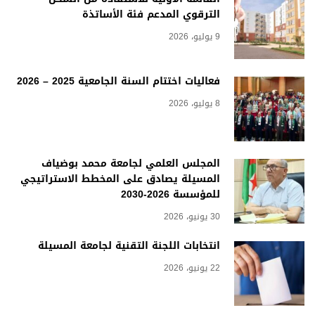
الترقوي المدعم فئة الأساتذة
9 يوليو، 2026
فعاليات اختتام السنة الجامعية 2025 – 2026
8 يوليو، 2026
المجلس العلمي لجامعة محمد بوضياف
المسيلة يصادق على المخطط الاستراتيجي
للمؤسسة 2026-2030
30 يونيو، 2026
انتخابات اللجنة التقنية لجامعة المسيلة
22 يونيو، 2026