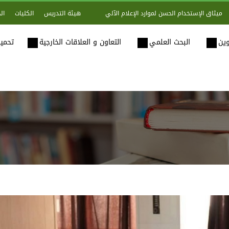
هيئة التدريس
الكليات
ال
ميثاق الإستخدام الحسن لموارد الإعلام الآلي
وين
البحث العلمي
التعاون و العلاقات الخارجية
تحميل