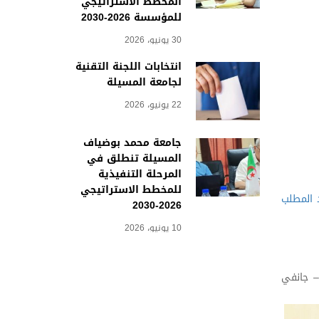
المخطط الاستراتيجي
للمؤسسة 2026-2030
30 يونيو، 2026
انتخابات اللجنة التقنية
لجامعة المسيلة
22 يونيو، 2026
جامعة محمد بوضياف
المسيلة تنطلق في
المرحلة التنفيذية
للمخطط الاستراتيجي
 المطلب
2026-2030
10 يونيو، 2026
 جانفي