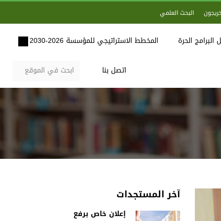
خريجون
البحث العلمي
 البرامج الحرة
المخطط الاستراتيجي للمؤسسة 2026-2030
اتصل بنا
آخر المستجدات
إعلان خاص برفع