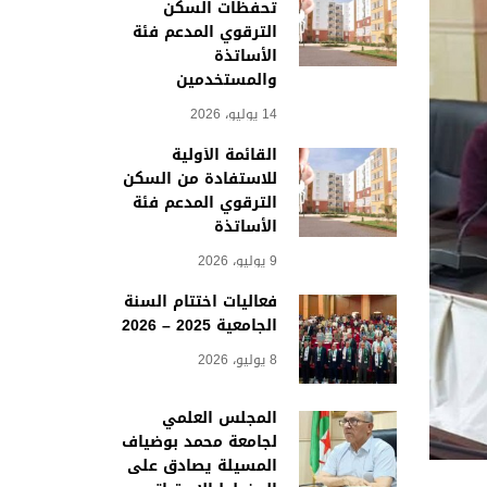
تحفظات السكن
الترقوي المدعم فئة
الأساتذة
والمستخدمين
14 يوليو، 2026
القائمة الأولية
للاستفادة من السكن
الترقوي المدعم فئة
الأساتذة
9 يوليو، 2026
فعاليات اختتام السنة
الجامعية 2025 – 2026
8 يوليو، 2026
المجلس العلمي
لجامعة محمد بوضياف
المسيلة يصادق على