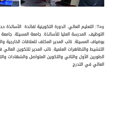
Tag:
التعليم العالي
,
الدورة التكوينية لفائدة الأساتذة حد
التوظيف
,
المدرسة العليا للأساتذة
,
جامعة المسيلة
,
جامعة 
بوضياف المسيلة
,
نائب المدير المكلف للعلاقات الخارجية وال
التنشيط والتظاهرات العلمية
,
نائب المدير للتكوين العالي 
الطورين الأول والثاني والتكوين المتواصل والشهادات والت
العالي في التدرج