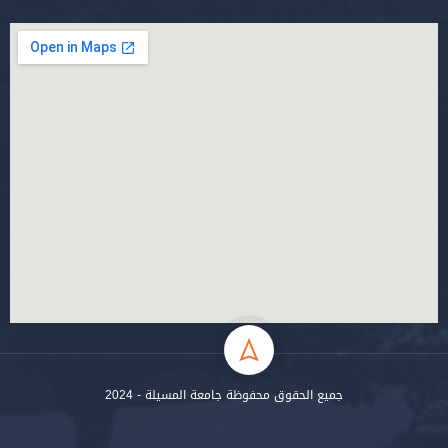
جميع الحقوق محفوظة جامعة المسيلة - 2024