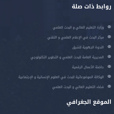
روابط ذات صلة
وزارة التعليم العالي و البحث العلمي
مركز البحث في الإعلام العلمي و التقني
الندوة الجهوية للشرق
المديرية العامة للبحث العلمي و التطوير التكنولوجي
حاضنة الأعمال الرقمية
الوكالة الموضوعاتية للبحث في العلوم الإنسانية و الإجتماعية
فضاء التعليم العالي و البحث العلمي
الموقع الجغرافي