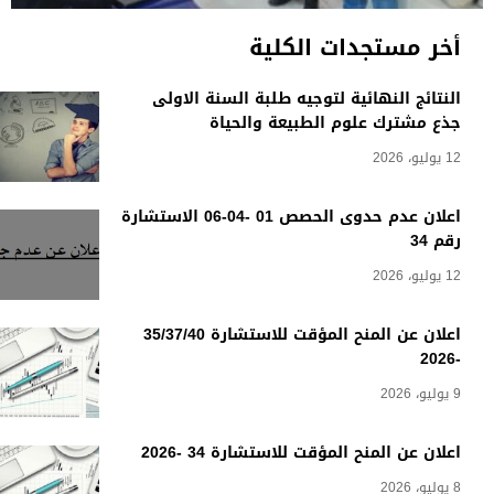
أخر مستجدات الكلية
النتائج النهائية لتوجيه طلبة السنة الاولى
جذع مشترك علوم الطبيعة والحياة
12 يوليو، 2026
اعلان عدم حدوى الحصص 01 -04-06 الاستشارة
رقم 34
12 يوليو، 2026
اعلان عن المنح المؤقت للاستشارة 35/37/40
-2026
9 يوليو، 2026
اعلان عن المنح المؤقت للاستشارة 34 -2026
8 يوليو، 2026