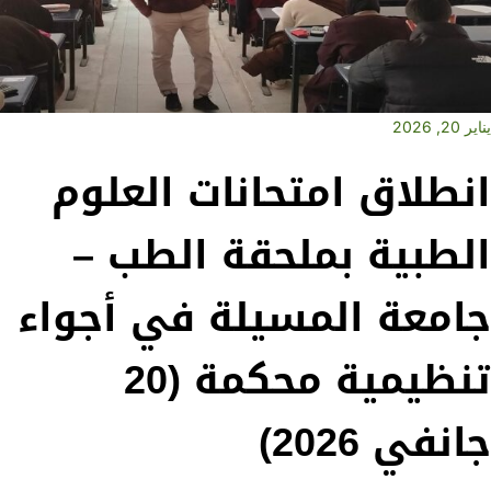
يناير 20, 2026
انطلاق امتحانات العلوم
الطبية بملحقة الطب –
جامعة المسيلة في أجواء
تنظيمية محكمة (20
جانفي 2026)