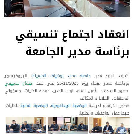
انعقاد اجتماع تنسيقي
برئاسة مدير الجامعة
أشرف السيد مدير
جامعة محمد بوضياف المسيلة
،
البروفيسور
بودلاعة عمار
مساء يوم 25/11/2025 على عقد
اجتماع تنسيقي
بحضور السادة : الأمين العام، نواب المدير، عمداء الكليات، مسؤولي
الواجهات، الخلايا و المكاتب
خصص الاجتماع لدراسة
الوضعية البيداغوجية
،
الوضعية المالية
للكليات،
ضبط عمل الواجهات والخلايا.