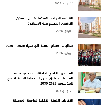
14 يوليو، 2026
القائمة الأولية للاستفادة من السكن
الترقوي المدعم فئة الأساتذة
9 يوليو، 2026
فعاليات اختتام السنة الجامعية 2025 – 2026
8 يوليو، 2026
المجلس العلمي لجامعة محمد بوضياف
المسيلة يصادق على المخطط الاستراتيجي
للمؤسسة 2026-2030
30 يونيو، 2026
انتخابات اللجنة التقنية لجامعة المسيلة