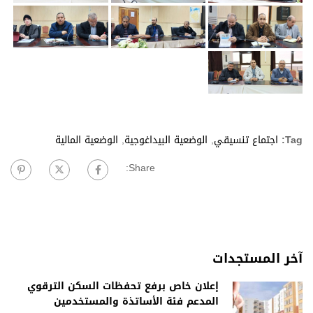
Tag:
اجتماع تنسيقي
,
الوضعية البيداغوجية
,
الوضعية المالية
Share:
آخر المستجدات
إعلان خاص برفع تحفظات السكن الترقوي
المدعم فئة الأساتذة والمستخدمين