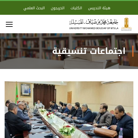
هيئة التدريس
الكليات
الخريجون
البحث العلمي
اجتماعات تنسيقية