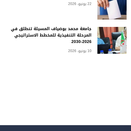
22 يونيو، 2026
جامعة محمد بوضياف المسيلة تنطلق في
المرحلة التنفيذية للمخطط الاستراتيجي
2026-2030
10 يونيو، 2026