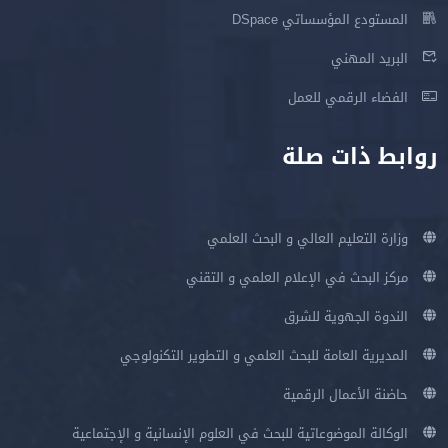
المستودع المؤسساتي DSpace
البريد المهني
الفضاء الرقمي للعمل
روابط ذات صلة
وزارة التعليم العالي و البحث العلمي
مركز البحث في الإعلام العلمي و التقني
الندوة الجهوية للشرق
المديرية العامة للبحث العلمي و التطوير التكنولوجي
حاضنة الأعمال الرقمية
الوكالة الموضوعاتية للبحث في العلوم الإنسانية و الإجتماعية