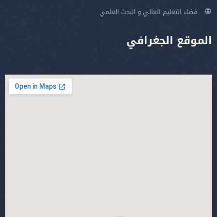
فضاء التعليم العالي و البحث العلمي
الموقع الجغرافي