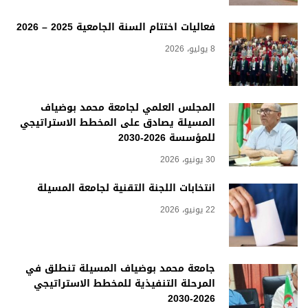
فعاليات اختتام السنة الجامعية 2025 – 2026
8 يوليو، 2026
المجلس العلمي لجامعة محمد بوضياف
المسيلة يصادق على المخطط الاستراتيجي
للمؤسسة 2026-2030
30 يونيو، 2026
انتخابات اللجنة التقنية لجامعة المسيلة
22 يونيو، 2026
جامعة محمد بوضياف المسيلة تنطلق في
المرحلة التنفيذية للمخطط الاستراتيجي
2026-2030