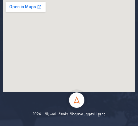
جميع الحقوق محفوظة جامعة المسيلة - 2024
سياسة الخصوصية
شروط الاستخدام
خارطة الموقع