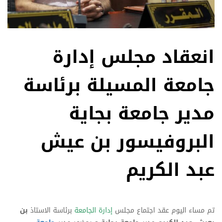
انعقاد مجلس إدارة
جامعة المسيلة برئاسة
مدير جامعة بجاية
البروفيسور بن عيش
عبد الكريم
تم مساء اليوم عقد اجتماع مجلس
إدارة الجامعة
برئاسة الاستاذ
بن