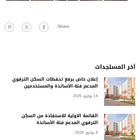
Share:
آخر المستجدات
إعلان خاص برفع تحفظات السكن الترقوي
المدعم فئة الأساتذة والمستخدمين
14 يوليو، 2026
القائمة الأولية للاستفادة من السكن
الترقوي المدعم فئة الأساتذة
9 يوليو، 2026