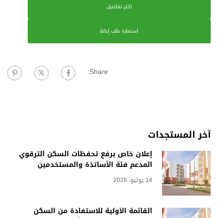
اكثر تفاصيل
استمارة طلب إعانة
Share:
آخر المستجدات
إعلان خاص برفع تحفظات السكن الترقوي
المدعم فئة الأساتذة والمستخدمين
14 يوليو، 2026
القائمة الأولية للاستفادة من السكن