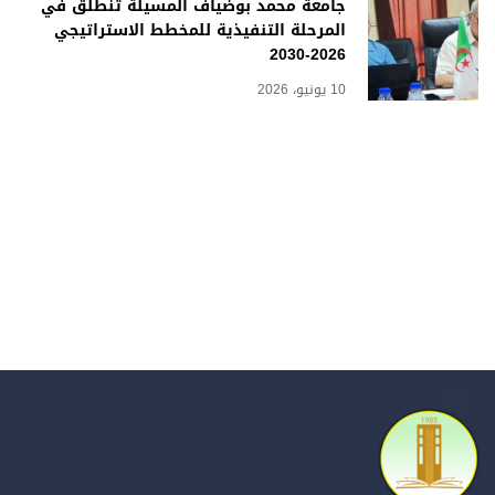
جامعة محمد بوضياف المسيلة تنطلق في
المرحلة التنفيذية للمخطط الاستراتيجي
2026-2030
10 يونيو، 2026