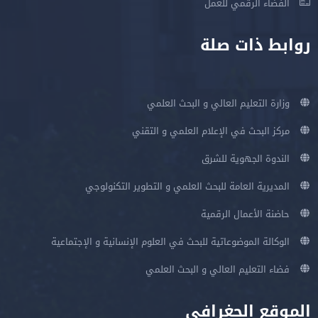
الفضاء الرقمي للعمل
روابط ذات صلة
وزارة التعليم العالي و البحث العلمي
مركز البحث في الإعلام العلمي و التقني
الندوة الجهوية للشرق
المديرية العامة للبحث العلمي و التطوير التكنولوجي
حاضنة الأعمال الرقمية
الوكالة الموضوعاتية للبحث في العلوم الإنسانية و الإجتماعية
فضاء التعليم العالي و البحث العلمي
الموقع الجغرافي