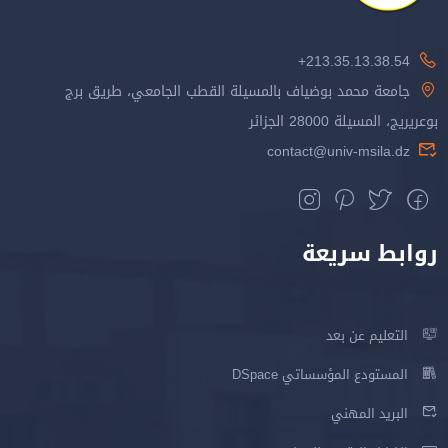
213.35.13.38.54+
جامعة محمد بوضياف بالمسيلة القطب الجامعي، طريق برج
بوعريريج، المسيلة 28000 الجزائر
contact@univ-msila.dz
روابط سريعة
التعليم عن بعد
المستودع المؤسساتي DSpace
البريد المهني