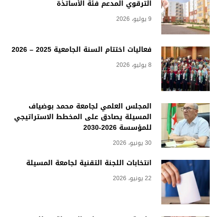
الترقوي المدعم فئة الأساتذة
9 يوليو، 2026
فعاليات اختتام السنة الجامعية 2025 – 2026
8 يوليو، 2026
المجلس العلمي لجامعة محمد بوضياف
المسيلة يصادق على المخطط الاستراتيجي
للمؤسسة 2026-2030
30 يونيو، 2026
انتخابات اللجنة التقنية لجامعة المسيلة
22 يونيو، 2026