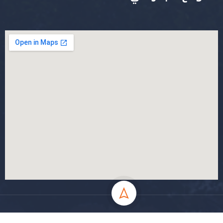
جميع الحقوق محفوظة جامعة المسيلة - 2024