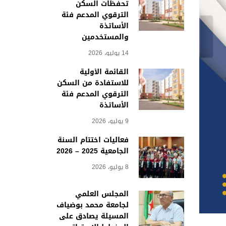
تحفظات السكن
الترقوي المدعم فئة
الأساتذة
والمستخدمين
14 يوليو، 2026
القائمة الأولية
للاستفادة من السكن
الترقوي المدعم فئة
الأساتذة
9 يوليو، 2026
فعاليات اختتام السنة
الجامعية 2025 – 2026
8 يوليو، 2026
المجلس العلمي
لجامعة محمد بوضياف
المسيلة يصادق على