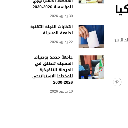
المخطط الاستراتيجي
يا
للمؤسسة 2026-2030
30 يونيو، 2026
انتخابات اللجنة التقنية
لجامعة المسيلة
جزائريين
22 يونيو، 2026
جامعة محمد بوضياف
المسيلة تنطلق في
المرحلة التنفيذية
للمخطط الاستراتيجي
2026-2030
10 يونيو، 2026