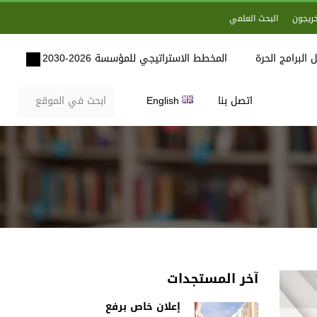
خريجون
البحث العلمي
 البرامج الحرة
المخطط الاستراتيجي للمؤسسة 2026-2030
اتصل بنا
English
آخر المستجدات
إعلان خاص برفع