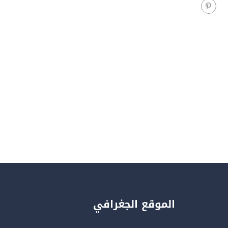
الموقع الجغرافي