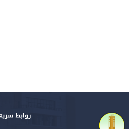
روابط سريع