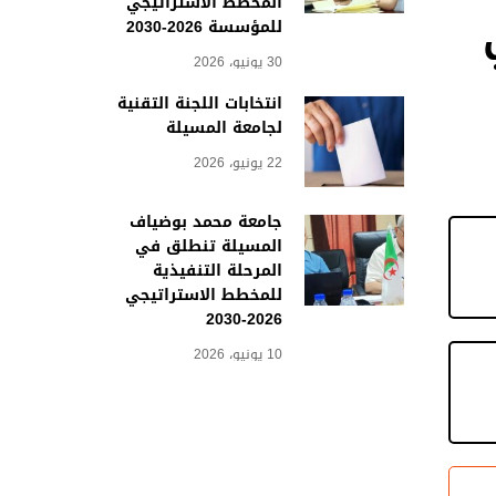
المخطط الاستراتيجي
للمؤسسة 2026-2030
30 يونيو، 2026
انتخابات اللجنة التقنية
لجامعة المسيلة
22 يونيو، 2026
جامعة محمد بوضياف
المسيلة تنطلق في
المرحلة التنفيذية
للمخطط الاستراتيجي
2026-2030
10 يونيو، 2026