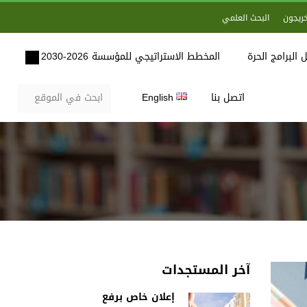
خريجون
البحث العلمي
 البرامج الحرة
المخطط الاستراتيجي للمؤسسة 2026-2030
اتصل بنا
English
آخر المستجدات
إعلان خاص برفع