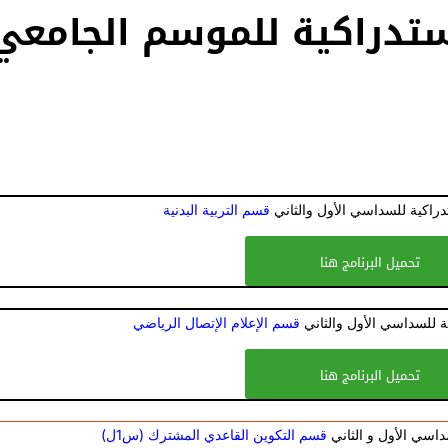
لإستدراكية للموسم الجامعي
تدراكية للسداسي الأول والثاني
قسم التربية البدنية
تحميل البرنامج هنا
ية للسداسي الأول والثاني
قسم الإعلام الإتصال الرياضي
تحميل البرنامج هنا
سداسي الأول و الثاني
قسم التكوين القاعدي المشترك (س1ل)