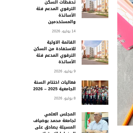
تحفظات السكن
الترقوي المدعم فئة
الأساتذة
والمستخدمين
14 يوليو، 2026
القائمة الأولية
للاستفادة من السكن
الترقوي المدعم فئة
الأساتذة
9 يوليو، 2026
فعاليات اختتام السنة
الجامعية 2025 – 2026
8 يوليو، 2026
المجلس العلمي
لجامعة محمد بوضياف
المسيلة يصادق على