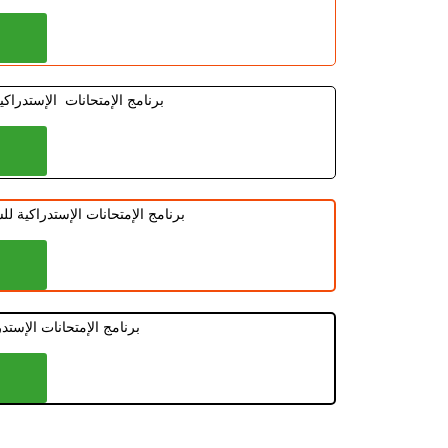
برنامج الإمتحانات الإستدراك
برنامج الإمتحانات الإستدراكية ل
برنامج الإمتحانات الإستد