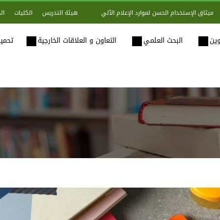
هيئة التدريس
الكليات
ال
ميثاق الإستخدام الحسن لموارد الإعلام الآلي
وين
البحث العلمي
التعاون و العلاقات الخارجية
تحميل