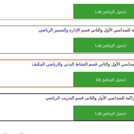
تحميل البرنامج هنــا
ية للسداسي الأول والثاني
قسم الإدارة والتسيير الرياضي
تحميل البرنامج هنــا
لسداسي الأول والثاني
قسم النشاط البدني والرياضي المكيف
تحميل البرنامج هنا
راكية للسداسي الأول والثاني
قسم التدريب الرياضي
تحميل البرنامج هنــا