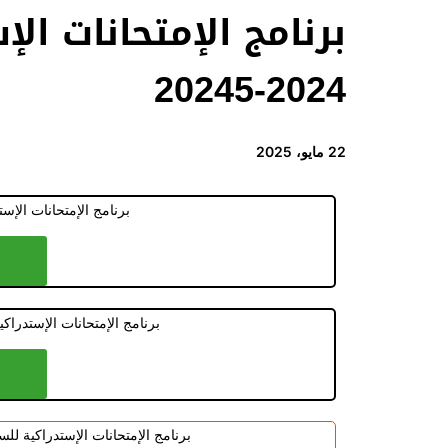
برنامج الإمتحانات ا
2024-20245
22 مايو، 2025
برنامج الإمتحانات الإس
برنامج الإمتحانات الإستدراك
برنامج الإمتحانات الإستدراكية لل