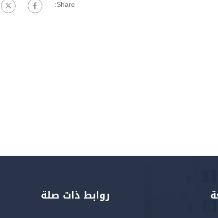
Share:
ة
روابط ذات صلة