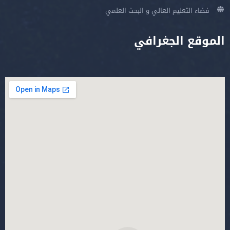
فضاء التعليم العالي و البحث العلمي
الموقع الجغرافي