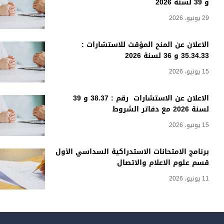
و 39 لسنة 2026
29 يونيو، 2026
الاعلان عن المنح المؤقت للاستشارات :
35.34.33 و 36 لسنة 2026
15 يونيو، 2026
الاعلان عن الاستشارات رقم : 38.37 و 39
لسنة 2026 مع دفاتر الشروط
15 يونيو، 2026
برنامج الامتحانات الاستدراكية السداسي الأول
قسم علوم الاعلام والاتصال
11 يونيو، 2026