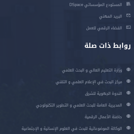
المستودع المؤسساتي DSpace
البريد المهني
الفضاء الرقمي للعمل
روابط ذات صلة
وزارة التعليم العالي و البحث العلمي
مركز البحث في الإعلام العلمي و التقني
الندوة الجهوية للشرق
المديرية العامة للبحث العلمي و التطوير التكنولوجي
حاضنة الأعمال الرقمية
الوكالة الموضوعاتية للبحث في العلوم الإنسانية و الإجتماعية