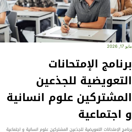
مايو 17, 2026
برنامج الإمتحانات
التعويضية للجذعين
المشتركين علوم انسانية
و اجتماعية
برنامج الإمتحانات التعويضية للجذعين المشتركين علوم انسانية و اجتماعية