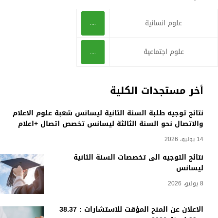
علوم انسانية
....
علوم اجتماعية
....
أخر مستجدات الكلية
نتائج توجيه طلبة السنة الثانية ليسانس شعبة علوم الاعلام
والاتصال نحو السنة الثالثة ليسانس تخصص اتصال +اعلام
14 يوليو، 2026
نتائج التوجيه الى تخصصات السنة الثانية
ليسانس
8 يوليو، 2026
الاعلان عن المنح المؤقت للاستشارات : 38.37