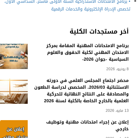
• برنامج الامتحانات الاستدراكية السنة الأولى ماستر، السداسي الأول،
تخصص الإدراة الإلكترونية والخدمات الرقمية
أخر مستجدات الكلية
برنامج الامتحانات المهنية المقامة بمركز
الامتحان المهني لكلية الحقوق والعلوم
السياسية -جوان 2026-
8 يونيو، 2026
محضر اجتماع المجلس العلمي في دورته
الاستثنائية 2026/03، المخصص لدراسة الطعون
والمصادقة على النتائج النهائية للحركية
العلمية بالخارج الخاصة بالكلية لسنة 2026
13 مايو، 2026
إعلان عن إجراء امتحانات مهنية وتوظيف
خارجي