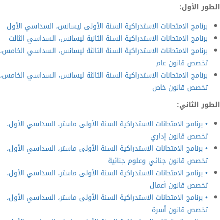
الطور الأول:
برنامج الامتحانات الاستدراكية السنة الأولى ليسانس، السداسي الأول
برنامج الامتحانات الاستدراكية السنة الثانية ليسانس، السداسي الثالث
برنامج الامتحانات الاستدراكية السنة الثالثة ليسانس، السداسي الخامس،
تخصص قانون عام
برنامج الامتحانات الاستدراكية السنة الثالثة ليسانس، السداسي الخامس،
تخصص قانون خاص
الطور الثاني:
• برنامج الامتحانات الاستدراكية السنة الأولى ماستر، السداسي الأول،
تخصص قانون إداري
• برنامج الامتحانات الاستدراكية السنة الأولى ماستر، السداسي الأول،
تخصص قانون جنائي وعلوم جنائية
• برنامج الامتحانات الاستدراكية السنة الأولى ماستر، السداسي الأول،
تخصص قانون أعمال
• برنامج الامتحانات الاستدراكية السنة الأولى ماستر، السداسي الأول،
تخصص قانون أسرة