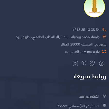
213.35.13.38.54+
جامعة محمد بوضياف بالمسيلة القطب الجامعي، طريق برج
بوعريريج، المسيلة 28000 الجزائر
contact@univ-msila.dz
روابط سريعة
التعليم عن بعد
المستودع المؤسساتي DSpace