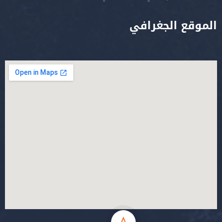
الموقع الجغرافي