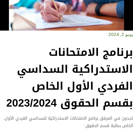
يونيو 2, 2024
برنامج الامتحانات
الاستدراكية السداسي
الفردي الأول الخاص
بقسم الحقوق 2023/2024
تجدون في المرفق برنامج الامتحانات الاستدراكية للسداسي الفردي الأول،
الخاص بطلبة قسم الحقوق: