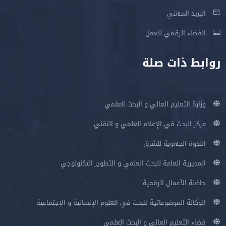
البريد المهني
الفضاء الرقمي للعمل
روابط ذات صلة
وزارة التعليم العالي و البحث العلمي
مركز البحث في الإعلام العلمي و التقني
الندوة الجهوية للشرق
المديرية العامة للبحث العلمي و التطوير التكنولوجي
حاضنة الأعمال الرقمية
الوكالة الموضوعاتية للبحث في العلوم الإنسانية و الإجتماعية
فضاء التعليم العالي و البحث العلمي