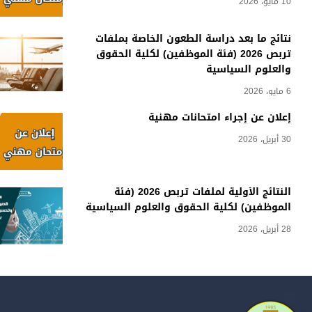
10 مايو، 2026
نتائج ما بعد دراسة الطعون الخاصة بملفات
تربص 2026 (فئة الموظفين) لكلية الحقوق
والعلوم السياسية
6 مايو، 2026
إعلان عن إجراء امتحانات مهنية
30 أبريل، 2026
النتائج الأولية لملفات تربص 2026 (فئة
الموظفين) لكلية الحقوق والعلوم السياسية
28 أبريل، 2026