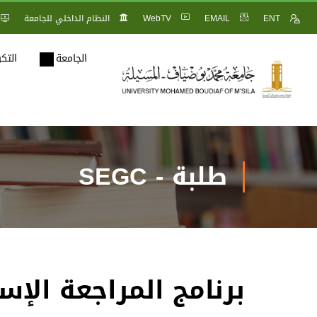
ENT
EMAIL
WebTV
النظام الداخلي للجامعة
الجامعة
التك
طلبة - SEGC
برنامج المراجعة الإستثنائية 