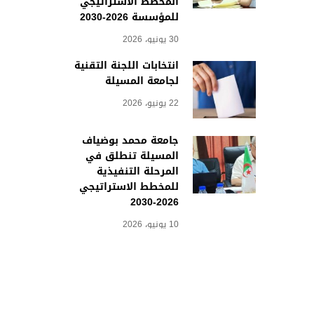
المخطط الاستراتيجي
للمؤسسة 2026-2030
30 يونيو، 2026
انتخابات اللجنة التقنية
لجامعة المسيلة
22 يونيو، 2026
جامعة محمد بوضياف
المسيلة تنطلق في
المرحلة التنفيذية
للمخطط الاستراتيجي
2026-2030
10 يونيو، 2026