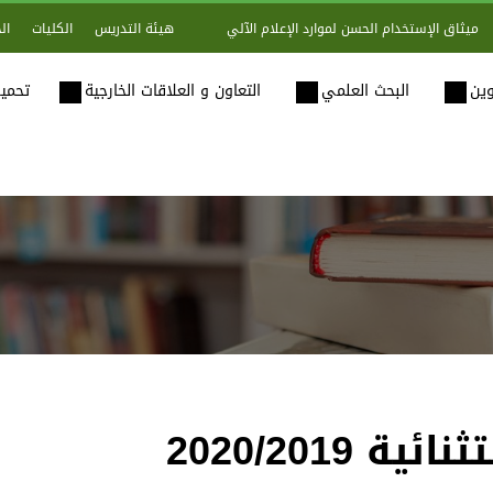
هيئة التدريس
الكليات
ال
ميثاق الإستخدام الحسن لموارد الإعلام الآلي
وين
البحث العلمي
التعاون و العلاقات الخارجية
تحميل
2020/2019