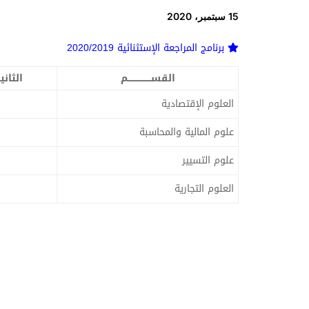
15 سبتمبر، 2020
برنامج المراجعة الإستثنائية 2020/2019
القســـــــــــــــــم
الثان
العلوم الإقتصادية
علوم المالية والمحاسبة
علوم التسيير
العلوم التجارية