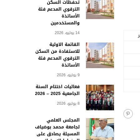
تحفظات السكن
الترقوي المدعم فئة
الأساتذة
والمستخدمين
14 يوليو، 2026
القائمة الأولية
للاستفادة من السكن
الترقوي المدعم فئة
الأساتذة
9 يوليو، 2026
فعاليات اختتام السنة
الجامعية 2025 – 2026
8 يوليو، 2026
المجلس العلمي
لجامعة محمد بوضياف
المسيلة يصادق على