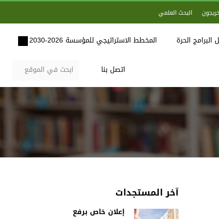
خريجون
البحث العلمي
 البرامج الحرة
المخطط الاستراتيجي للمؤسسة 2026-2030
اتصل بنا
آخر المستجدات
إعلان خاص برفع