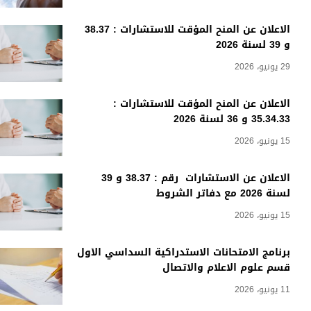
الاعلان عن المنح المؤقت للاستشارات : 38.37
و 39 لسنة 2026
29 يونيو، 2026
الاعلان عن المنح المؤقت للاستشارات :
35.34.33 و 36 لسنة 2026
15 يونيو، 2026
الاعلان عن الاستشارات رقم : 38.37 و 39
لسنة 2026 مع دفاتر الشروط
15 يونيو، 2026
برنامج الامتحانات الاستدراكية السداسي الأول
قسم علوم الاعلام والاتصال
11 يونيو، 2026