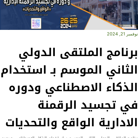
نوفمبر 21, 2024
برنامج الملتقى الدولي
الثاني الموسم بـ استخدام
الذكاء الاصطناعي ودوره
في تجسيد الرقمنة
الادارية الواقع والتحديات