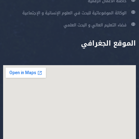
حاضنة الأعمال الرقمية
الوكالة الموضوعاتية للبحث في العلوم الإنسانية و الإجتماعية
فضاء التعليم العالي و البحث العلمي
الموقع الجغرافي