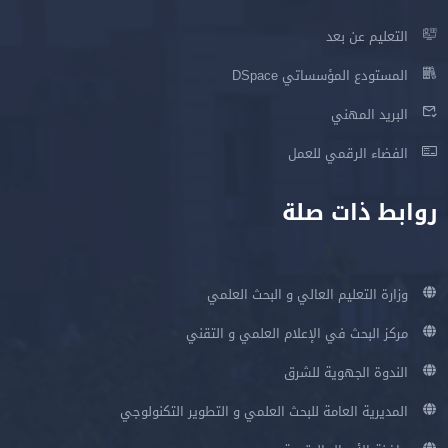
التعليم عن بعد
المستودع المؤسساتي DSpace
البريد المهني
الفضاء الرقمي للعمل
روابط ذات صلة
وزارة التعليم العالي و البحث العلمي
مركز البحث في الإعلام العلمي و التقني
الندوة الجهوية للشرق
المديرية العامة للبحث العلمي و التطوير التكنولوجي