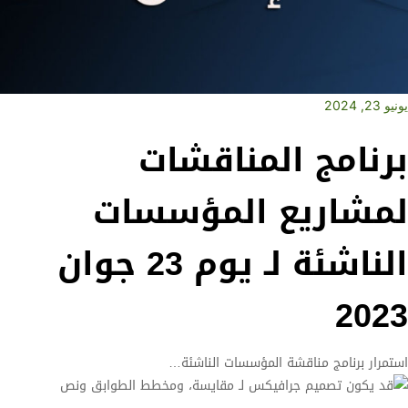
يونيو 23, 2024
برنامج المناقشات
لمشاريع المؤسسات
الناشئة لـ يوم 23 جوان
2023
استمرار برنامج مناقشة المؤسسات الناشئة…