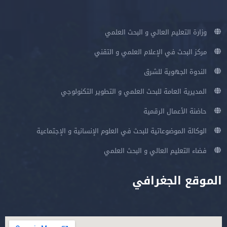
وزارة التعليم العالي و البحث العلمي
مركز البحث في الإعلام العلمي و التقني
الندوة الجهوية للشرق
المديرية العامة للبحث العلمي و التطوير التكنولوجي
حاضنة الأعمال الرقمية
الوكالة الموضوعاتية للبحث في العلوم الإنسانية و الإجتماعية
فضاء التعليم العالي و البحث العلمي
الموقع الجغرافي