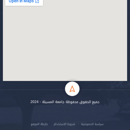
جميع الحقوق محفوظة جامعة المسيلة - 2024
سياسة الخصوصية
شروط الاستخدام
خارطة الموقع