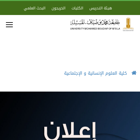
هيئة التدريس
الكليات
الخريجون
البحث العلمي
كلية العلوم الإنسانية و الإجتماعية