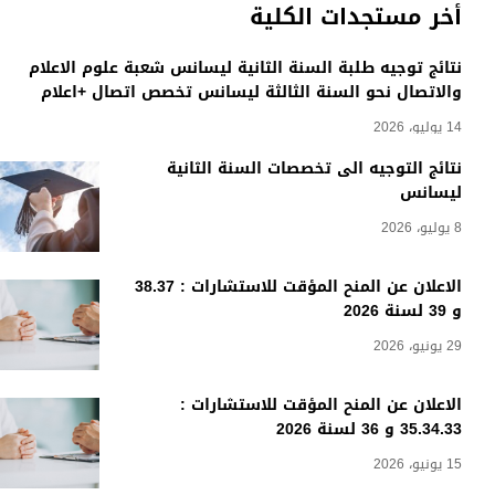
أخر مستجدات الكلية
نتائج توجيه طلبة السنة الثانية ليسانس شعبة علوم الاعلام
والاتصال نحو السنة الثالثة ليسانس تخصص اتصال +اعلام
14 يوليو، 2026
نتائج التوجيه الى تخصصات السنة الثانية
ليسانس
8 يوليو، 2026
الاعلان عن المنح المؤقت للاستشارات : 38.37
و 39 لسنة 2026
29 يونيو، 2026
الاعلان عن المنح المؤقت للاستشارات :
35.34.33 و 36 لسنة 2026
15 يونيو، 2026