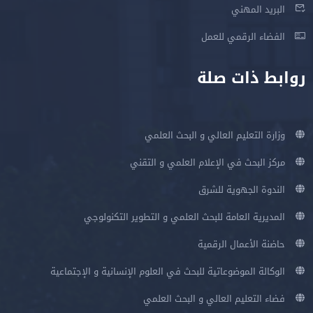
البريد المهني
الفضاء الرقمي للعمل
روابط ذات صلة
وزارة التعليم العالي و البحث العلمي
مركز البحث في الإعلام العلمي و التقني
الندوة الجهوية للشرق
المديرية العامة للبحث العلمي و التطوير التكنولوجي
حاضنة الأعمال الرقمية
الوكالة الموضوعاتية للبحث في العلوم الإنسانية و الإجتماعية
فضاء التعليم العالي و البحث العلمي