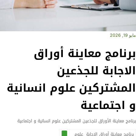
مايو 19, 2026
برنامج معاينة أوراق
الاجابة للجذعين
المشتركين علوم انسانية
و اجتماعية
برنامج معاينة الأوراق للجذعين المشتركين علوم انسانية و اجتماعية
برنامج معاينة أوراق الاجابة علوم