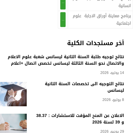
...
انسانية
برنامج معاينة أوراق الاجابة علوم
...
اجتماعية
أخر مستجدات الكلية
نتائج توجيه طلبة السنة الثانية ليسانس شعبة علوم الاعلام
والاتصال نحو السنة الثالثة ليسانس تخصص اتصال +اعلام
14 يوليو، 2026
نتائج التوجيه الى تخصصات السنة الثانية
ليسانس
8 يوليو، 2026
الاعلان عن المنح المؤقت للاستشارات : 38.37
و 39 لسنة 2026
29 يونيو، 2026