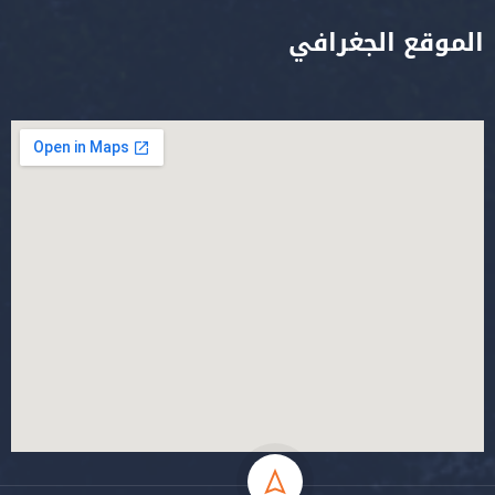
الموقع الجغرافي