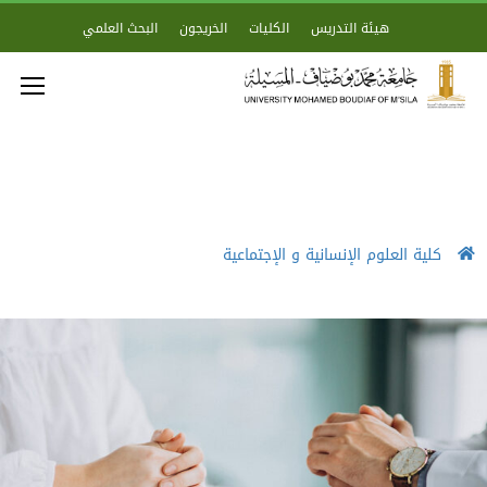
هيئة التدريس
الكليات
الخريجون
البحث العلمي
كلية العلوم الإنسانية و الإجتماعية