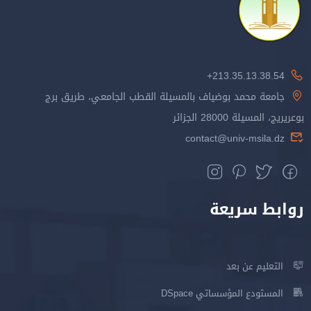
213.35.13.38.54+
جامعة محمد بوضياف بالمسيلة القطب الجامعي، طريق برج
بوعريريج، المسيلة 28000 الجزائر
contact@univ-msila.dz
روابط سريعة
التعليم عن بعد
المستودع المؤسساتي DSpace