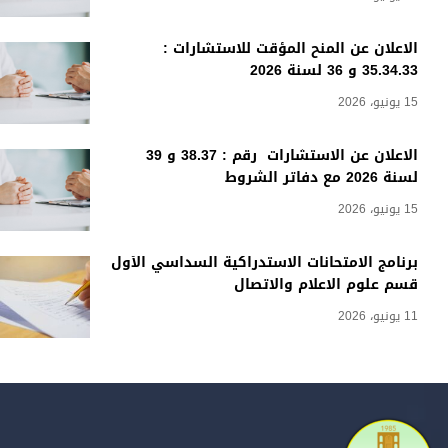
الاعلان عن المنح المؤقت للاستشارات :
35.34.33 و 36 لسنة 2026
15 يونيو، 2026
الاعلان عن الاستشارات رقم : 38.37 و 39
لسنة 2026 مع دفاتر الشروط
15 يونيو، 2026
برنامج الامتحانات الاستدراكية السداسي الأول
قسم علوم الاعلام والاتصال
11 يونيو، 2026