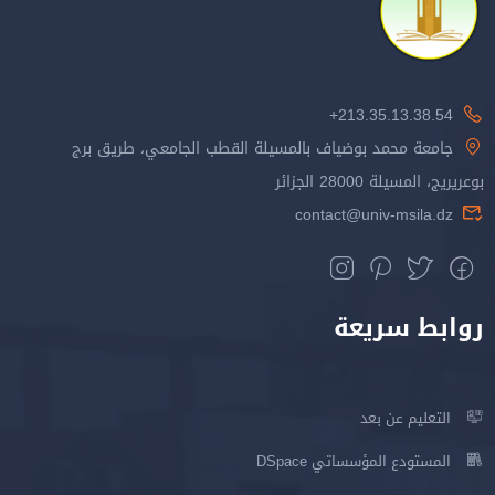
213.35.13.38.54+
جامعة محمد بوضياف بالمسيلة القطب الجامعي، طريق برج
بوعريريج، المسيلة 28000 الجزائر
contact@univ-msila.dz
روابط سريعة
التعليم عن بعد
المستودع المؤسساتي DSpace