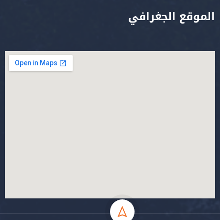
الموقع الجغرافي