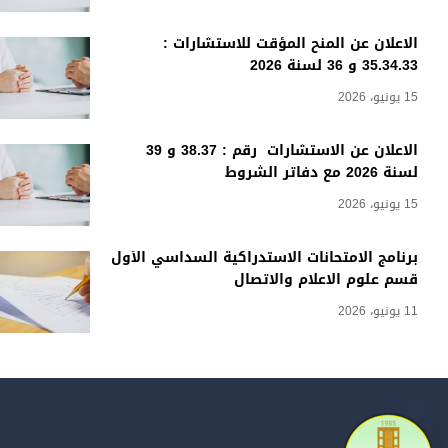
الاعلان عن المنح المؤقت للاستشارات :
35.34.33 و 36 لسنة 2026
15 يونيو، 2026
الاعلان عن الاستشارات رقم : 38.37 و 39
لسنة 2026 مع دفاتر الشروط
15 يونيو، 2026
برنامج الامتحانات الاستدراكية السداسي الأول
قسم علوم الاعلام والاتصال
11 يونيو، 2026