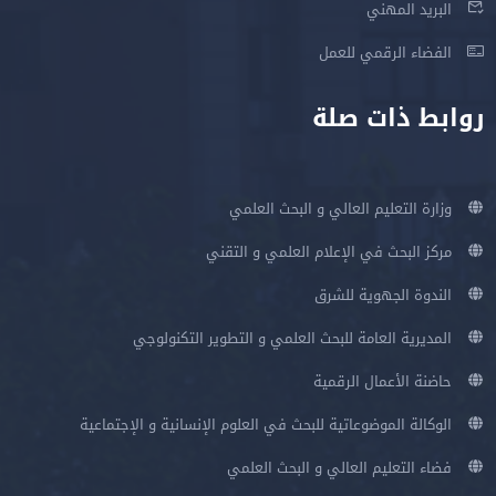
البريد المهني
الفضاء الرقمي للعمل
روابط ذات صلة
وزارة التعليم العالي و البحث العلمي
مركز البحث في الإعلام العلمي و التقني
الندوة الجهوية للشرق
المديرية العامة للبحث العلمي و التطوير التكنولوجي
حاضنة الأعمال الرقمية
الوكالة الموضوعاتية للبحث في العلوم الإنسانية و الإجتماعية
فضاء التعليم العالي و البحث العلمي