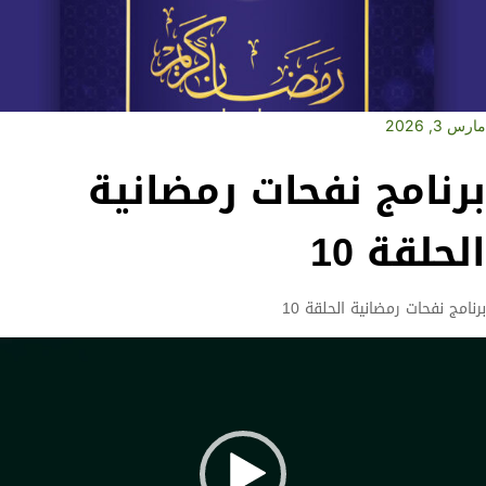
مارس 3, 2026
برنامج نفحات رمضانية
الحلقة 10
برنامج نفحات رمضانية الحلقة 10
Vide
Playe