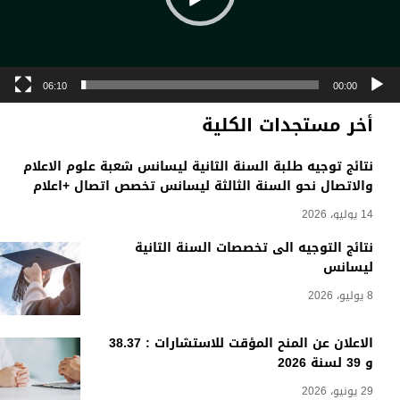
06:10
00:00
أخر مستجدات الكلية
نتائج توجيه طلبة السنة الثانية ليسانس شعبة علوم الاعلام
والاتصال نحو السنة الثالثة ليسانس تخصص اتصال +اعلام
14 يوليو، 2026
نتائج التوجيه الى تخصصات السنة الثانية
ليسانس
8 يوليو، 2026
الاعلان عن المنح المؤقت للاستشارات : 38.37
و 39 لسنة 2026
29 يونيو، 2026