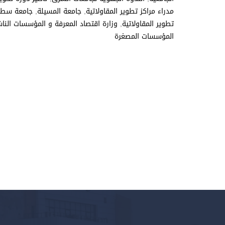
مدراء مراكز تطوير المقاولاتية
,
جامعة المسيلة
,
جامعة سط
تطوير المقاولاتية
,
وزارة اقتصاد المعرفة و المؤسسات النا
المؤسسات المصغرة