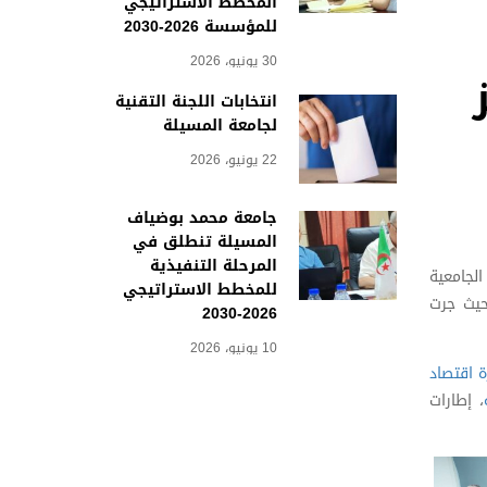
المخطط الاستراتيجي
للمؤسسة 2026-2030
30 يونيو، 2026
انتخابات اللجنة التقنية
لجامعة المسيلة
22 يونيو، 2026
جامعة محمد بوضياف
المسيلة تنطلق في
المرحلة التنفيذية
لجامعية
للمخطط الاستراتيجي
حيث جرت
2026-2030
10 يونيو، 2026
ة اقتصاد
، إطارات