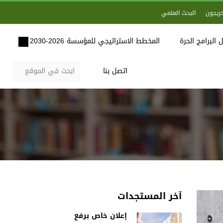
خريجون
البحث العلمي
 البرامج الحرة
المخطط الاستراتيجي للمؤسسة 2026-2030
اتصل بنا
آخر المستجدات
إعلان خاص برفع