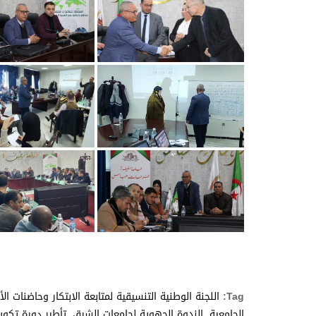
Tag:
اللجنة الوطنية التنسيقية لمتابعة الابتكار وحاضنات الأ
الجامعية
,
الندوة الجهوية لجامعات الشرق
,
تأطير دورة تكوين