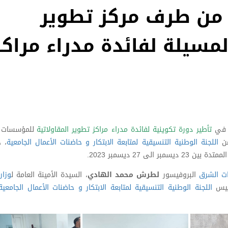
 من طرف مركز تطوير
لمسيلة لفائدة مدراء مراكز
ي
تأطير دورة تكوينية لفائدة مدراء مراكز تطوير المقاولاتية
للمؤسسات ا
من
اللجنة الوطنية التنسيقية لمتابعة الابتكار و حاضنات الأعمال الجامعية
، 
ات الشرق
البروفيسور
لطرش محمد الهادي
، السيدة الأمينة العامة ل
وزار
ئيس
اللجنة الوطنية التنسيقية لمتابعة الابتكار و حاضنات الأعمال الجامعية