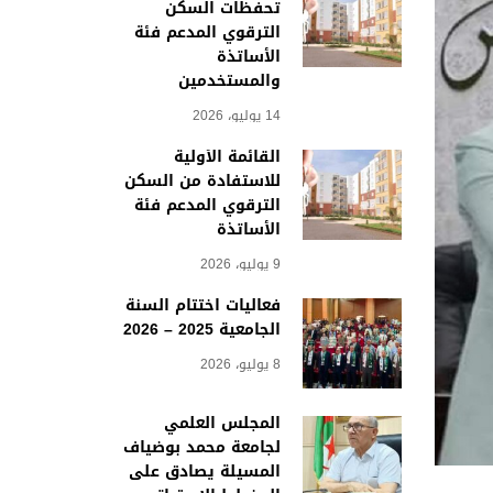
تحفظات السكن
الترقوي المدعم فئة
الأساتذة
والمستخدمين
14 يوليو، 2026
القائمة الأولية
للاستفادة من السكن
الترقوي المدعم فئة
الأساتذة
9 يوليو، 2026
فعاليات اختتام السنة
الجامعية 2025 – 2026
8 يوليو، 2026
المجلس العلمي
لجامعة محمد بوضياف
المسيلة يصادق على