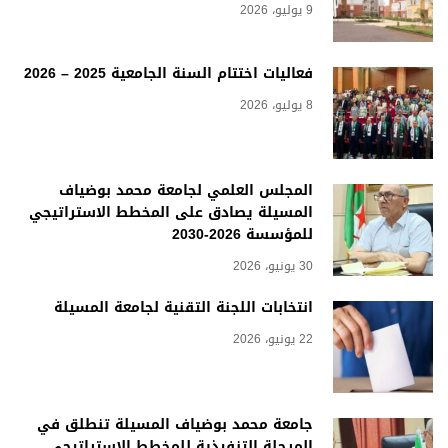
9 يوليو، 2026
فعاليات اختتام السنة الجامعية 2025 – 2026
8 يوليو، 2026
المجلس العلمي لجامعة محمد بوضياف
المسيلة يصادق على المخطط الاستراتيجي
للمؤسسة 2026-2030
30 يونيو، 2026
انتخابات اللجنة التقنية لجامعة المسيلة
22 يونيو، 2026
جامعة محمد بوضياف المسيلة تنطلق في
المرحلة التنفيذية للمخطط الاستراتيجي