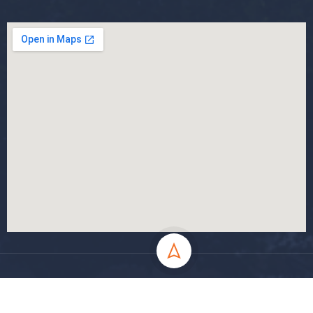
جميع الحقوق محفوظة جامعة المسيلة - 2024