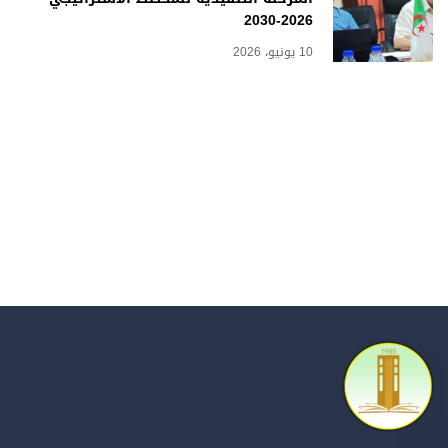
2026-2030
10 يونيو، 2026