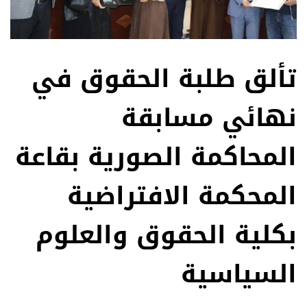
تألق طلبة الحقوق في
نهائي مسابقة
المحاكمة الصورية بقاعة
المحكمة الافتراضية
بكلية الحقوق والعلوم
السياسية