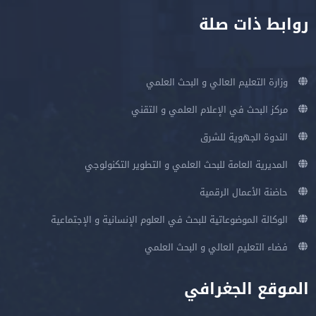
روابط ذات صلة
وزارة التعليم العالي و البحث العلمي
مركز البحث في الإعلام العلمي و التقني
الندوة الجهوية للشرق
المديرية العامة للبحث العلمي و التطوير التكنولوجي
حاضنة الأعمال الرقمية
الوكالة الموضوعاتية للبحث في العلوم الإنسانية و الإجتماعية
فضاء التعليم العالي و البحث العلمي
الموقع الجغرافي