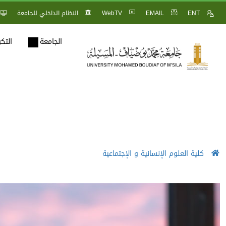
ENT
EMAIL
WebTV
النظام الداخلي للجامعة
الجامعة
التك
كلية العلوم الإنسانية و الإجتماعية