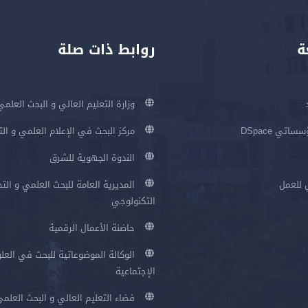
ة
روابط ذات صلة
وزارة التعليم العالي و البحث العلمي
اتي DSpace
مركز البحث في الإعلام العلمي و ال
الندوة الجهوية للشرق
 للعمل
المديرية العامة للبحث العلمي و الت
التكنولوجي
حاضنة الأعمال الرقمية
الوكالة الموضوعاتية للبحث في العلو
الإجتماعية
فضاء التعليم العالي و البحث العلم