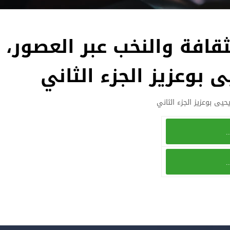
الثقافة والنخب عبر العصور،
 بوعزيز الجزء الثاني
يحيى بوعزيز الجزء الثاني
..
..