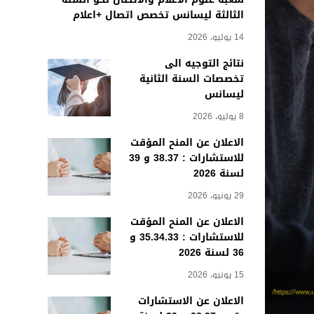
الثالثة ليسانس تخصص اتصال +اعلام
14 يوليو، 2026
نتائج التوجيه الى
تخصصات السنة الثانية
ليسانس
8 يوليو، 2026
الاعلان عن المنح المؤقت
للاستشارات : 38.37 و 39
لسنة 2026
29 يونيو، 2026
الاعلان عن المنح المؤقت
للاستشارات : 35.34.33 و
36 لسنة 2026
15 يونيو، 2026
الاعلان عن الاستشارات