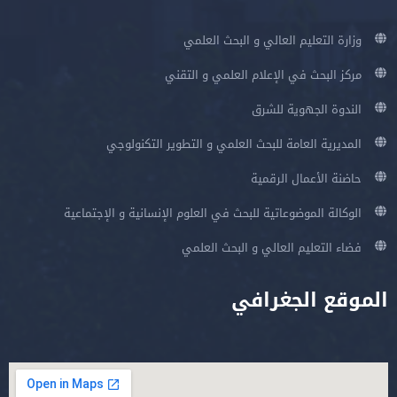
وزارة التعليم العالي و البحث العلمي
مركز البحث في الإعلام العلمي و التقني
الندوة الجهوية للشرق
المديرية العامة للبحث العلمي و التطوير التكنولوجي
حاضنة الأعمال الرقمية
الوكالة الموضوعاتية للبحث في العلوم الإنسانية و الإجتماعية
فضاء التعليم العالي و البحث العلمي
الموقع الجغرافي