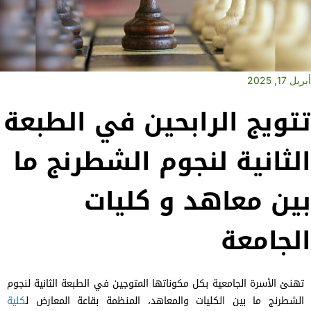
أبريل 17, 2025
تتويج الرابحين في الطبعة
الثانية لنجوم الشطرنج ما
بين معاهد و كليات
الجامعة
تهنئ الأسرة الجامعية بكل مكوناتها المتوجين في الطبعة الثانية لنجوم
الشطرنج ما بين الكليات والمعاهد، المنظمة بقاعة المعارض ل
كلية