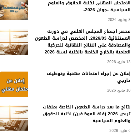
الامتحان المهني لكلية الحقوق والعلوم
السياسية -جوان 2026-
8 يونيو، 2026
محضر اجتماع المجلس العلمي في دورته
الاستثنائية 2026/03، المخصص لدراسة الطعون
والمصادقة على النتائج النهائية للحركية
العلمية بالخارج الخاصة بالكلية لسنة 2026
13 مايو، 2026
إعلان عن إجراء امتحانات مهنية وتوظيف
خارجي
10 مايو، 2026
نتائج ما بعد دراسة الطعون الخاصة بملفات
تربص 2026 (فئة الموظفين) لكلية الحقوق
والعلوم السياسية
6 مايو، 2026