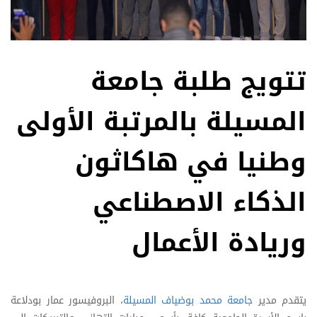
تتويج طلبة جامعة
المسيلة بالمرتبة الأولى
وطنيا في هاكاثون
الذكاء الاصطناعي
وريادة الأعمال
يتقدم مدير
جامعة محمد بوضياف المسيلة
، البروفيسور عمار بودلاعة