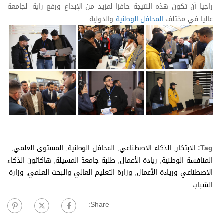
راجيا أن تكون هذه النتيجة حافزا لمزيد من الإبداع ورفع راية الجامعة
عاليا في مختلف
المحافل الوطنية
والدولية .
Tag:
الابتكار
,
الذكاء الاصطناعي
,
المحافل الوطنية
,
المستوى العلمي
,
المنافسة الوطنية
,
ريادة الأعمال
,
طلبة جامعة المسيلة
,
هاكاثون الذكاء
الاصطناعي وريادة الأعمال
,
وزارة التعليم العالي والبحث العلمي
,
وزارة
الشباب
Share: