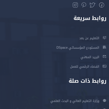
روابط سريعة
التعليم عن بعد
المستودع المؤسساتي DSpace
البريد المهني
الفضاء الرقمي للعمل
روابط ذات صلة
وزارة التعليم العالي و البحث العلمي