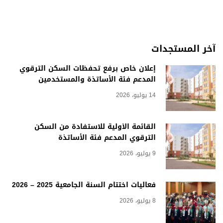
آخر المستجدات
إعلان خاص برفع تحفظات السكن الترقوي
المدعم فئة الأساتذة والمستخدمين
14 يوليو، 2026
القائمة الأولية للاستفادة من السكن
الترقوي المدعم فئة الأساتذة
9 يوليو، 2026
فعاليات اختتام السنة الجامعية 2025 – 2026
8 يوليو، 2026