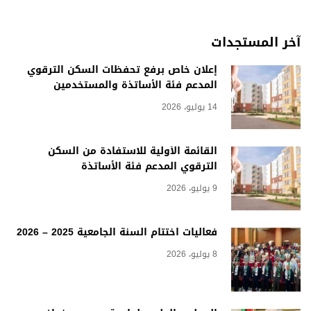
آخر المستجدات
إعلان خاص برفع تحفظات السكن الترقوي
المدعم فئة الأساتذة والمستخدمين
14 يوليو، 2026
القائمة الأولية للاستفادة من السكن
الترقوي المدعم فئة الأساتذة
9 يوليو، 2026
فعاليات اختتام السنة الجامعية 2025 – 2026
8 يوليو، 2026