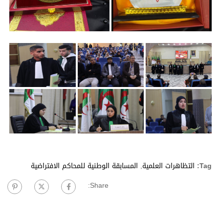
Tag:
التظاهرات العلمية
,
المسابقة الوطنية للمحاكم الافتراضية
Share: