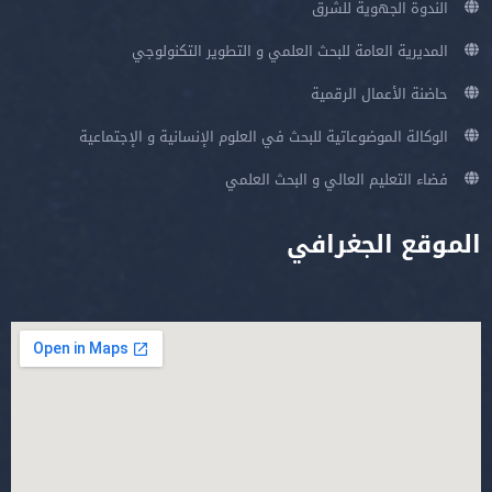
الندوة الجهوية للشرق
المديرية العامة للبحث العلمي و التطوير التكنولوجي
حاضنة الأعمال الرقمية
الوكالة الموضوعاتية للبحث في العلوم الإنسانية و الإجتماعية
فضاء التعليم العالي و البحث العلمي
الموقع الجغرافي