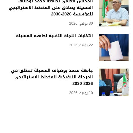
المجلس العلمي لجامعة محمد بوضياف
المسيلة يصادق على المخطط الاستراتيجي
للمؤسسة 2026-2030
30 يونيو، 2026
انتخابات اللجنة التقنية لجامعة المسيلة
22 يونيو، 2026
جامعة محمد بوضياف المسيلة تنطلق في
المرحلة التنفيذية للمخطط الاستراتيجي
2026-2030
10 يونيو، 2026