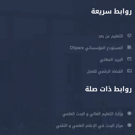
روابط سريعة
التعليم عن بعد
المستودع المؤسساتي DSpace
البريد المهني
الفضاء الرقمي للعمل
روابط ذات صلة
وزارة التعليم العالي و البحث العلمي
مركز البحث في الإعلام العلمي و التقني