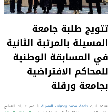
تتويج طلبة جامعة
المسيلة بالمرتبة الثانية
في المسابقة الوطنية
للمحاكم الافتراضية
بجامعة ورقلة
تتقدم ادارة
جامعة محمد بوضياف المسيلة
بأسمى عبارات التهاني