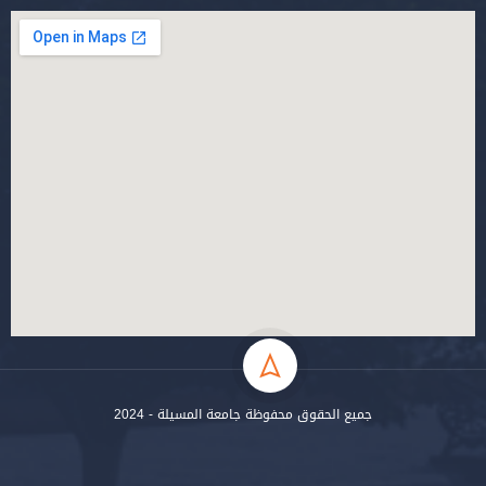
جميع الحقوق محفوظة جامعة المسيلة - 2024