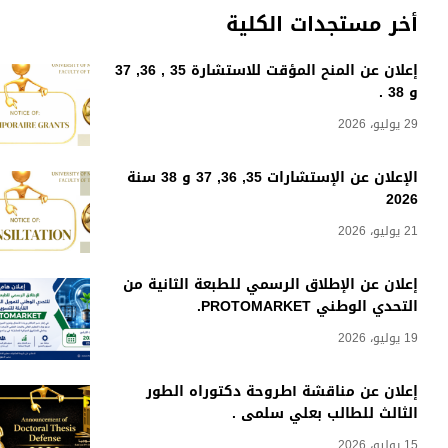
أخر مستجدات الكلية
إعلان عن المنح المؤقت للاستشارة 35 , 36, 37
و 38 .
29 يوليو، 2026
الإعلان عن الإستشارات 35, 36, 37 و 38 سنة
2026
21 يوليو، 2026
إعلان عن الإطلاق الرسمي للطبعة الثانية من
التحدي الوطني PROTOMARKET.
19 يوليو، 2026
إعلان عن مناقشة أطروحة دكتوراه الطور
الثالث للطالب بعلي سلمى .
15 يوليو، 2026