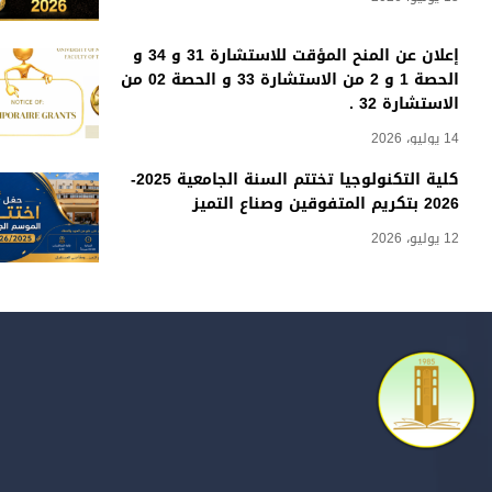
إعلان عن المنح المؤقت للاستشارة 31 و 34 و
الحصة 1 و 2 من الاستشارة 33 و الحصة 02 من
الاستشارة 32 .
14 يوليو، 2026
كلية التكنولوجيا تختتم السنة الجامعية 2025-
2026 بتكريم المتفوقين وصناع التميز
12 يوليو، 2026