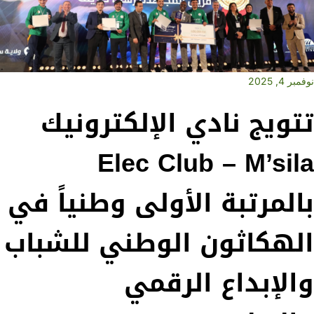
نوفمبر 4, 2025
تتويج نادي الإلكترونيك
Elec Club – M’sila
بالمرتبة الأولى وطنياً في
الهكاثون الوطني للشباب
والإبداع الرقمي