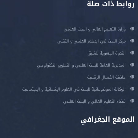
روابط ذات صلة
وزارة التعليم العالي و البحث العلمي
مركز البحث في الإعلام العلمي و التقني
الندوة الجهوية للشرق
المديرية العامة للبحث العلمي و التطوير التكنولوجي
حاضنة الأعمال الرقمية
الوكالة الموضوعاتية للبحث في العلوم الإنسانية و الإجتماعية
فضاء التعليم العالي و البحث العلمي
الموقع الجغرافي