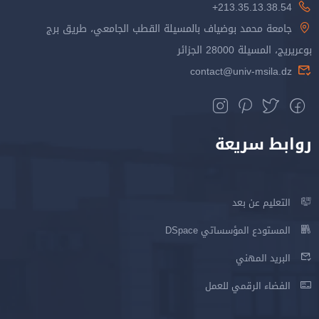
213.35.13.38.54+
جامعة محمد بوضياف بالمسيلة القطب الجامعي، طريق برج
بوعريريج، المسيلة 28000 الجزائر
contact@univ-msila.dz
روابط سريعة
التعليم عن بعد
المستودع المؤسساتي DSpace
البريد المهني
الفضاء الرقمي للعمل