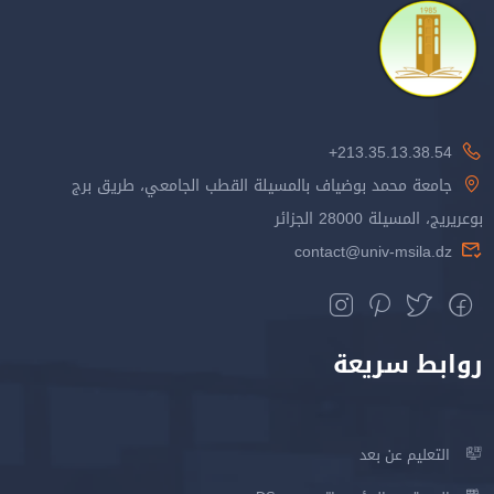
213.35.13.38.54+
جامعة محمد بوضياف بالمسيلة القطب الجامعي، طريق برج
بوعريريج، المسيلة 28000 الجزائر
contact@univ-msila.dz
روابط سريعة
التعليم عن بعد