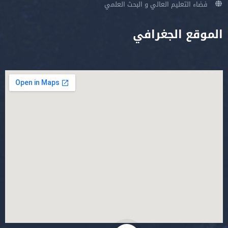
فضاء التعليم العالي و البحث العلمي
الموقع الجغرافي