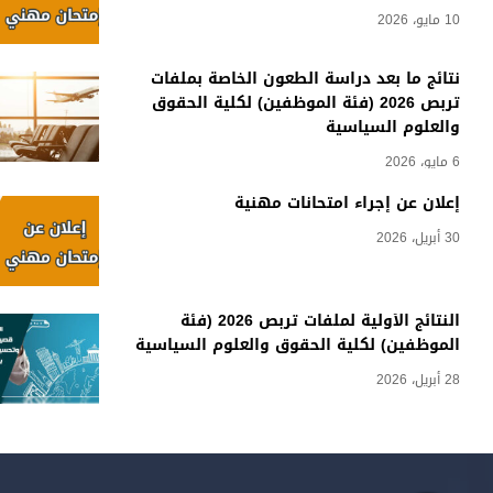
10 مايو، 2026
نتائج ما بعد دراسة الطعون الخاصة بملفات
تربص 2026 (فئة الموظفين) لكلية الحقوق
والعلوم السياسية
6 مايو، 2026
إعلان عن إجراء امتحانات مهنية
30 أبريل، 2026
النتائج الأولية لملفات تربص 2026 (فئة
الموظفين) لكلية الحقوق والعلوم السياسية
28 أبريل، 2026