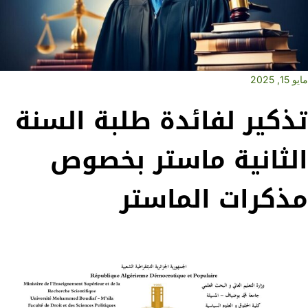
مايو 15, 2025
تذكير لفائدة طلبة السنة
الثانية ماستر بخصوص
مذكرات الماستر