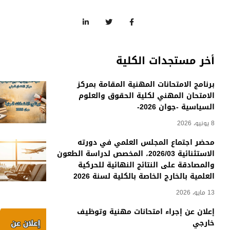
أخر مستجدات الكلية
برنامج الامتحانات المهنية المقامة بمركز
الامتحان المهني لكلية الحقوق والعلوم
السياسية -جوان 2026-
8 يونيو، 2026
محضر اجتماع المجلس العلمي في دورته
الاستثنائية 2026/03، المخصص لدراسة الطعون
والمصادقة على النتائج النهائية للحركية
العلمية بالخارج الخاصة بالكلية لسنة 2026
13 مايو، 2026
إعلان عن إجراء امتحانات مهنية وتوظيف
خارجي