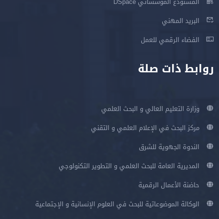
المستودع المؤسساتي DSpace
البريد المهني
الفضاء الرقمي للعمل
روابط ذات صلة
وزارة التعليم العالي و البحث العلمي
مركز البحث في الإعلام العلمي و التقني
الندوة الجهوية للشرق
المديرية العامة للبحث العلمي و التطوير التكنولوجي
حاضنة الأعمال الرقمية
الوكالة الموضوعاتية للبحث في العلوم الإنسانية و الإجتماعية