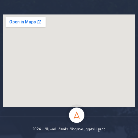
جميع الحقوق محفوظة جامعة المسيلة - 2024