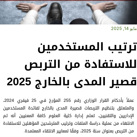
مايو 14, 2025
ترتيب المستخدمين
للاستفادة من التربص
قصير المدى بالخارج 2025
عملاً بأحكام القرار الوزاري رقم 255 المؤرخ في 25 فيفري 2024،
والمتعلق بتنظيم التربصات قصيرة المدى بالخارج لفائدة المستخدمين
الإداريين والتقنيين، تعلم إدارة كلية العلوم كافة المعنيين أنه تم
الانتهاء من عملية دراسة الملفات وترتيب المترشحين المؤهلين للاستفادة
من التربص بعنوان سنة 2025، وفقًا لمعايير الانتقاء المعتمدة.