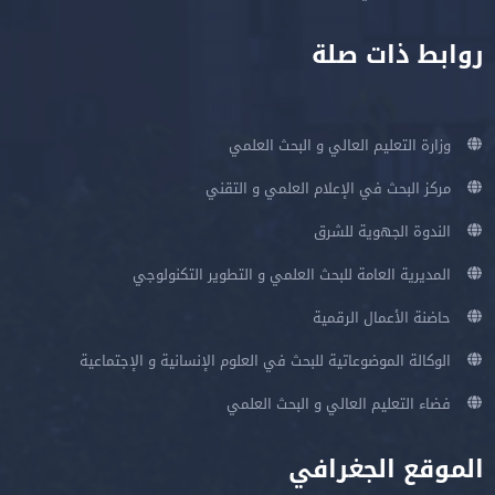
روابط ذات صلة
وزارة التعليم العالي و البحث العلمي
مركز البحث في الإعلام العلمي و التقني
الندوة الجهوية للشرق
المديرية العامة للبحث العلمي و التطوير التكنولوجي
حاضنة الأعمال الرقمية
الوكالة الموضوعاتية للبحث في العلوم الإنسانية و الإجتماعية
فضاء التعليم العالي و البحث العلمي
الموقع الجغرافي