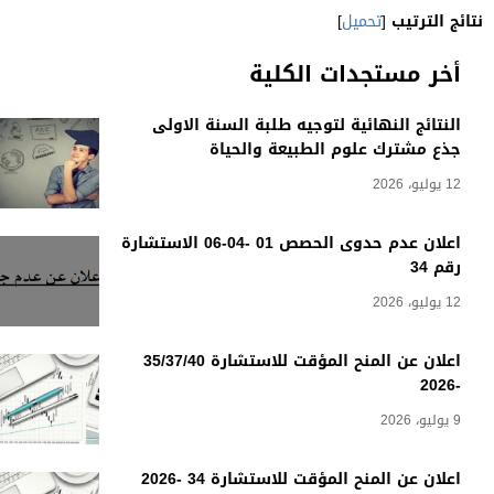
نتائج الترتيب
[
تحميل
]
أخر مستجدات الكلية
النتائج النهائية لتوجيه طلبة السنة الاولى
جذع مشترك علوم الطبيعة والحياة
12 يوليو، 2026
اعلان عدم حدوى الحصص 01 -04-06 الاستشارة
رقم 34
12 يوليو، 2026
اعلان عن المنح المؤقت للاستشارة 35/37/40
-2026
9 يوليو، 2026
اعلان عن المنح المؤقت للاستشارة 34 -2026