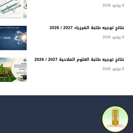
8 يوليو، 2026
نتائج توجيه طلبة الفيزياء 2027 / 2026
8 يوليو، 2026
نتائج توجيه طلبة العلوم الفلاحية 2027 / 2026
8 يوليو، 2026