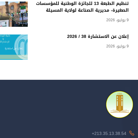
تنظيم الطبعة 13 للجائزة الوطنية للمؤسسات
الصغيرة- مديرية الصناعة لولاية المسيلة
9 يوليو، 2026
إعلان عن الاستشارة 38 / 2026
9 يوليو، 2026
213.35.13.38.54+