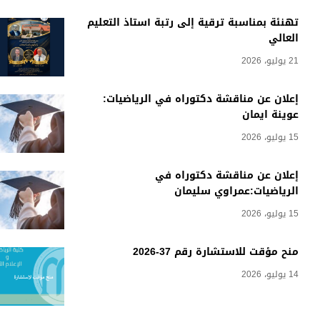
تهنئة بمناسبة ترقية إلى رتبة أستاذ التعليم
العالي
21 يوليو، 2026
إعلان عن مناقشة دكتوراه في الرياضيات:
عوينة ايمان
15 يوليو، 2026
إعلان عن مناقشة دكتوراه في
الرياضيات:عمراوي سليمان
15 يوليو، 2026
منح مؤقت للاستشارة رقم 37-2026
14 يوليو، 2026