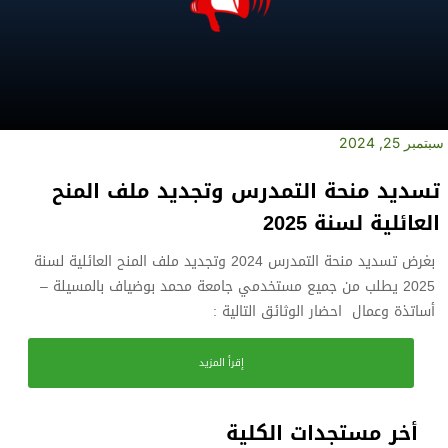
سبتمبر 25, 2024
تسديد منحة التمدرس وتجديد ملف المنح
العائلية لسنة 2025
بغرض تسديد منحة التمدرس 2024 وتجديد ملف المنح العائلية لسنة
2025 يطلب من جميع مستخدمي جامعة محمد بوضياف بالمسيلة –
أساتذة وعمال احضار الوثائق التالية :
إقرأ المزيد
أخر مستجدات الكلية