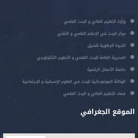
وزارة التعليم العالي و البحث العلمي
مركز البحث في الإعلام العلمي و التقني
الندوة الجهوية للشرق
المديرية العامة للبحث العلمي و التطوير التكنولوجي
حاضنة الأعمال الرقمية
الوكالة الموضوعاتية للبحث في العلوم الإنسانية و الإجتماعية
فضاء التعليم العالي و البحث العلمي
الموقع الجغرافي