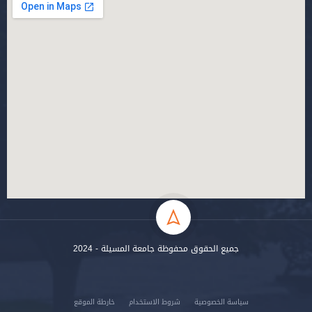
جميع الحقوق محفوظة جامعة المسيلة - 2024
سياسة الخصوصية
شروط الاستخدام
خارطة الموقع