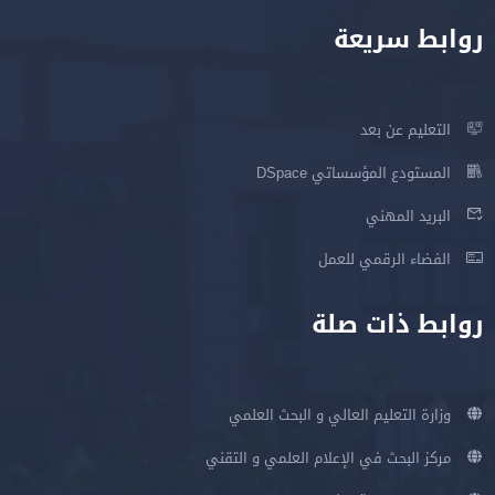
روابط سريعة
التعليم عن بعد
المستودع المؤسساتي DSpace
البريد المهني
الفضاء الرقمي للعمل
روابط ذات صلة
وزارة التعليم العالي و البحث العلمي
مركز البحث في الإعلام العلمي و التقني