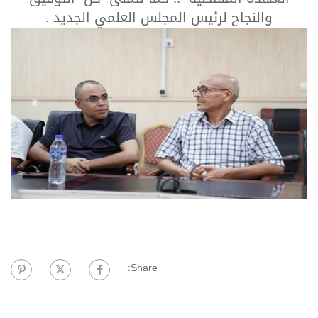
والنجاح لرئيس المجلس العلمي الجديد .
Share: