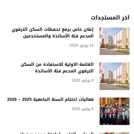
آخر المستجدات
إعلان خاص برفع تحفظات السكن الترقوي
المدعم فئة الأساتذة والمستخدمين
14 يوليو، 2026
القائمة الأولية للاستفادة من السكن
الترقوي المدعم فئة الأساتذة
9 يوليو، 2026
فعاليات اختتام السنة الجامعية 2025 – 2026
8 يوليو، 2026