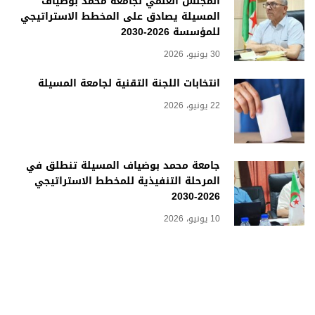
المجلس العلمي لجامعة محمد بوضياف
المسيلة يصادق على المخطط الاستراتيجي
للمؤسسة 2026-2030
30 يونيو، 2026
انتخابات اللجنة التقنية لجامعة المسيلة
22 يونيو، 2026
جامعة محمد بوضياف المسيلة تنطلق في
المرحلة التنفيذية للمخطط الاستراتيجي
2026-2030
10 يونيو، 2026