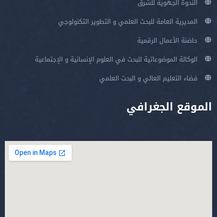
الندوة الجهوية للشرق
المديرية العامة للبحث العلمي و التطوير التكنولوجي
حاضنة الأعمال الرقمية
الوكالة الموضوعاتية للبحث في العلوم الإنسانية و الإجتماعية
فضاء التعليم العالي و البحث العلمي
الموقع الجغرافي