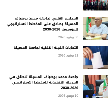
المجلس العلمي لجامعة محمد بوضياف
المسيلة يصادق على المخطط الاستراتيجي
للمؤسسة 2026-2030
30 يونيو، 2026
انتخابات اللجنة التقنية لجامعة المسيلة
22 يونيو، 2026
جامعة محمد بوضياف المسيلة تنطلق في
المرحلة التنفيذية للمخطط الاستراتيجي
2026-2030
10 يونيو، 2026