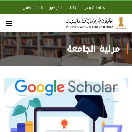
هيئة التدريس
الكليات
الخريجون
البحث العلمي
مرئية الجامعة