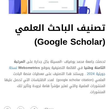
تصنيف الباحث العلمي
(Google Scholar)
تحصلت جامعة محمد بوضياف -المسيلة بكل جدارة على
المرتبة
الثامنة وطنيا
في القائمة التصنيفية بموقع
Webometrics
نسخة
جويلية 2024
. ويستند هذا التصنيف على معطيات منصة الباحث
العلمي (
google scholar citation
) لعدد الاقتباسات التي تحصل عليها
المنشورات العلمية والتي تعتبر مؤشراً هامة لجودة وتأثير تلك
المنشورات.