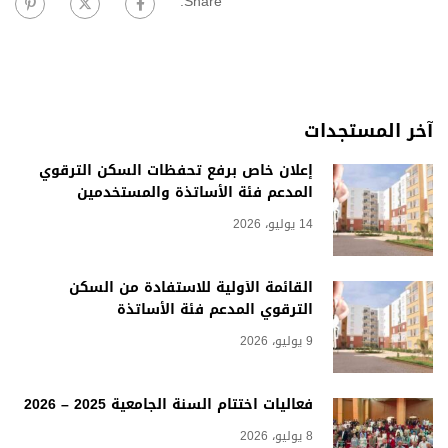
Share:
آخر المستجدات
إعلان خاص برفع تحفظات السكن الترقوي
المدعم فئة الأساتذة والمستخدمين
14 يوليو، 2026
القائمة الأولية للاستفادة من السكن
الترقوي المدعم فئة الأساتذة
9 يوليو، 2026
فعاليات اختتام السنة الجامعية 2025 – 2026
8 يوليو، 2026