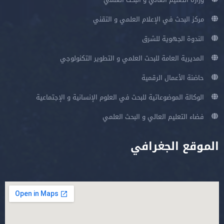
مركز البحث في الإعلام العلمي و التقني
الندوة الجهوية للشرق
المديرية العامة للبحث العلمي و التطوير التكنولوجي
حاضنة الأعمال الرقمية
الوكالة الموضوعاتية للبحث في العلوم الإنسانية و الإجتماعية
فضاء التعليم العالي و البحث العلمي
الموقع الجغرافي