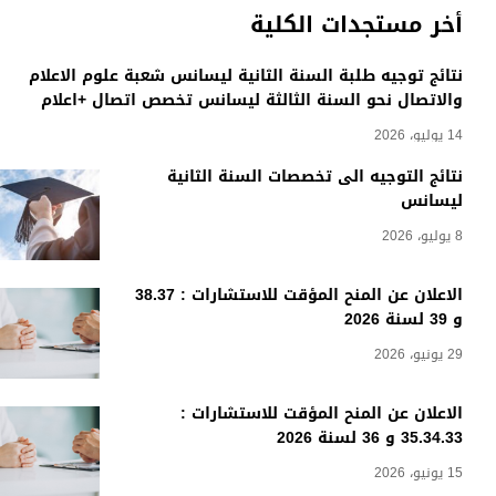
أخر مستجدات الكلية
نتائج توجيه طلبة السنة الثانية ليسانس شعبة علوم الاعلام
والاتصال نحو السنة الثالثة ليسانس تخصص اتصال +اعلام
14 يوليو، 2026
نتائج التوجيه الى تخصصات السنة الثانية
ليسانس
8 يوليو، 2026
الاعلان عن المنح المؤقت للاستشارات : 38.37
و 39 لسنة 2026
29 يونيو، 2026
الاعلان عن المنح المؤقت للاستشارات :
35.34.33 و 36 لسنة 2026
15 يونيو، 2026