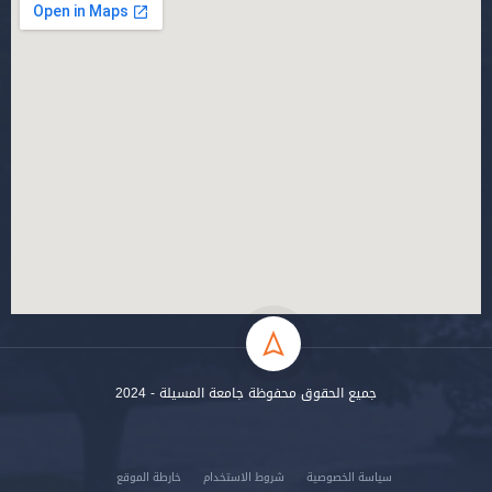
جميع الحقوق محفوظة جامعة المسيلة - 2024
سياسة الخصوصية
شروط الاستخدام
خارطة الموقع