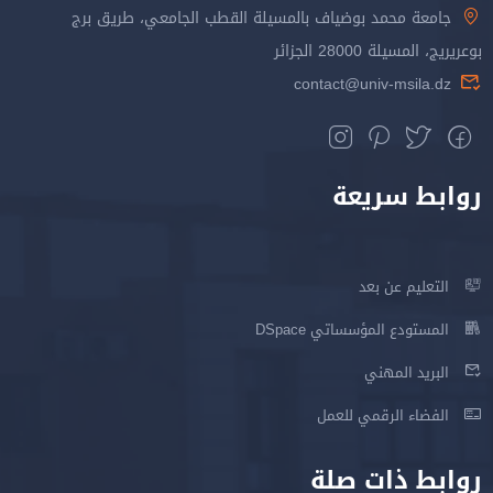
جامعة محمد بوضياف بالمسيلة القطب الجامعي، طريق برج
بوعريريج، المسيلة 28000 الجزائر
contact@univ-msila.dz
روابط سريعة
التعليم عن بعد
المستودع المؤسساتي DSpace
البريد المهني
الفضاء الرقمي للعمل
روابط ذات صلة