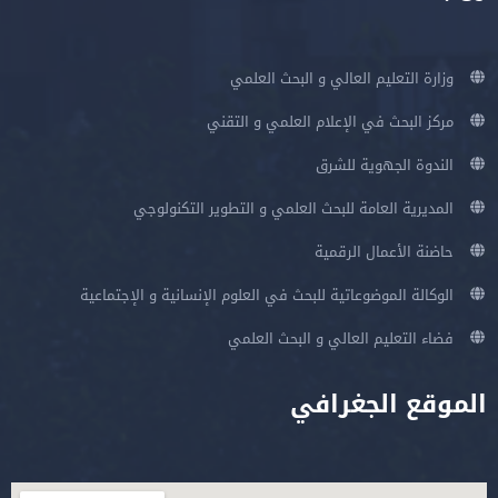
وزارة التعليم العالي و البحث العلمي
مركز البحث في الإعلام العلمي و التقني
الندوة الجهوية للشرق
المديرية العامة للبحث العلمي و التطوير التكنولوجي
حاضنة الأعمال الرقمية
الوكالة الموضوعاتية للبحث في العلوم الإنسانية و الإجتماعية
فضاء التعليم العالي و البحث العلمي
الموقع الجغرافي